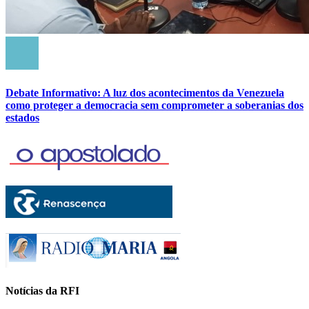
Debate Informativo: A luz dos acontecimentos da Venezuela
como proteger a democracia sem comprometer a soberanias dos
estados
Notícias da RFI