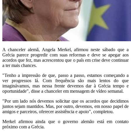
A chanceler alemã, Angela Merkel, afirmou neste sábado que a
Grécia parece progredir com suas reformas e deve se apegar aos
acordos que fez, mas acrescentou que o país em crise deve continuar
a ter mais chances.
"Tenho a impressão de que, passo a passo, estamos começando a
ver progressos lá. Com frequência são mais lentos do que
imaginávamos, mas nessa frente devemos dar à Grécia tempo e
oportunidade", disse a chanceler em mensagem de vídeo semanal.
"Por um lado nós devemos solicitar que os acordos que decidimos
juntos sejam mantidos. Mas, por outro, devemos, em nosso papel de
amigos e parceiros, oferecer assistência e apoio", completou.
Merkel afirmou ainda que o governo alemão está em contato
próximo com a Grécia.