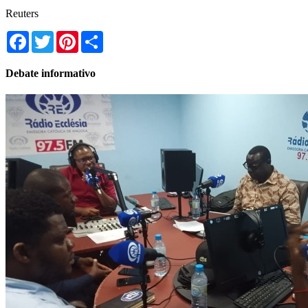
Reuters
Facebook
Twitter
Pinterest
Share
Debate informativo