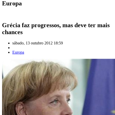
Europa
Grécia faz progressos, mas deve ter mais
chances
sábado, 13 outubro 2012 18:59
Europa