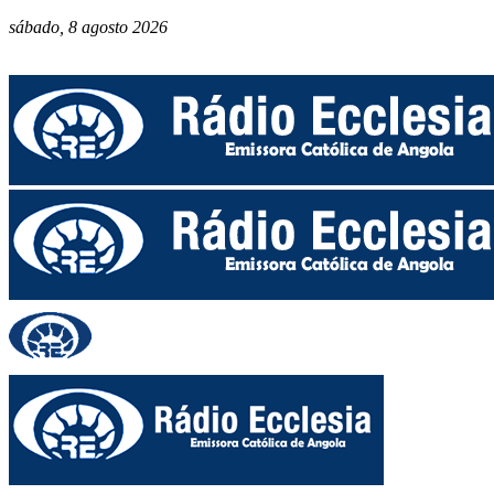
sábado, 8 agosto 2026