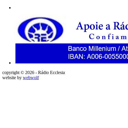
copyright © 2026 - Rádio Ecclesia
website by
webwolf