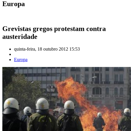
Europa
Grevistas gregos protestam contra
austeridade
quinta-feira, 18 outubro 2012 15:53
Europa