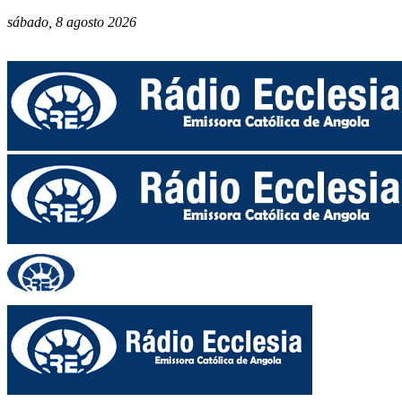
sábado, 8 agosto 2026