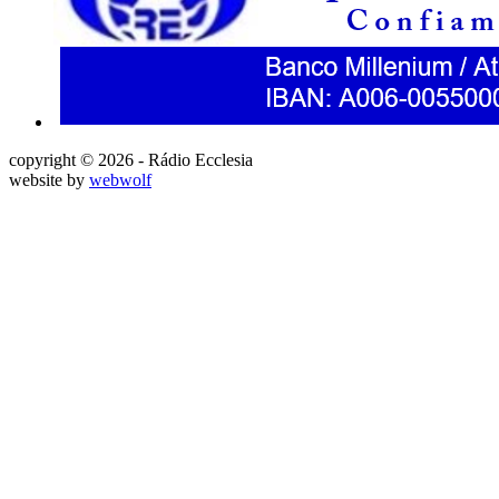
copyright © 2026 - Rádio Ecclesia
website by
webwolf