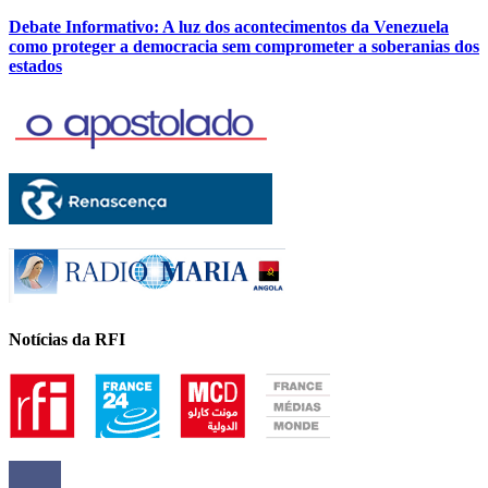
Debate Informativo: A luz dos acontecimentos da Venezuela
como proteger a democracia sem comprometer a soberanias dos
estados
Notícias da RFI