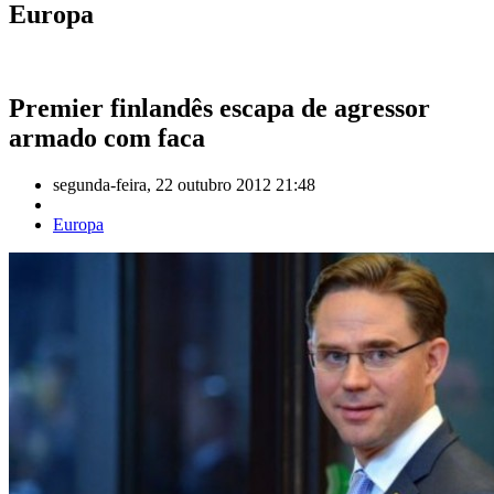
Europa
Premier finlandês escapa de agressor
armado com faca
segunda-feira, 22 outubro 2012 21:48
Europa