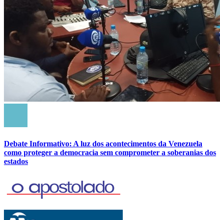
Debate Informativo: A luz dos acontecimentos da Venezuela
como proteger a democracia sem comprometer a soberanias dos
estados