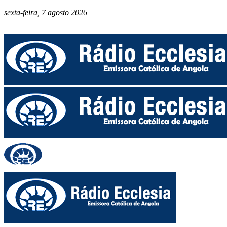
sexta-feira, 7 agosto 2026