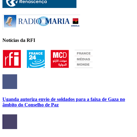
Notícias da RFI
Uganda autoriza envio de soldados para a faixa de Gaza no
âmbito do Conselho de Paz