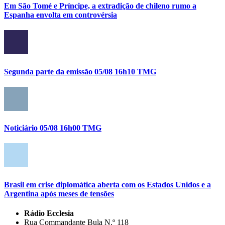
Em São Tomé e Príncipe, a extradição de chileno rumo a
Espanha envolta em controvérsia
Segunda parte da emissão 05/08 16h10 TMG
Noticiário 05/08 16h00 TMG
Brasil em crise diplomática aberta com os Estados Unidos e a
Argentina após meses de tensões
Rádio Ecclesia
Rua Commandante Bula N.º 118