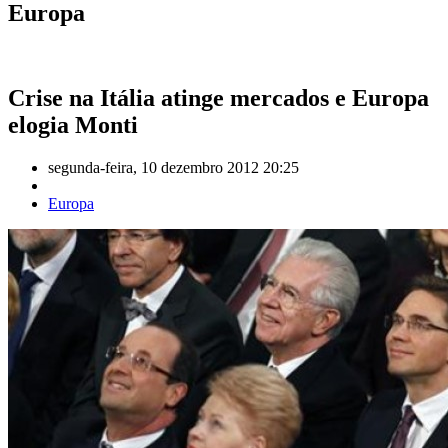
Europa
Crise na Itália atinge mercados e Europa
elogia Monti
segunda-feira, 10 dezembro 2012 20:25
Europa