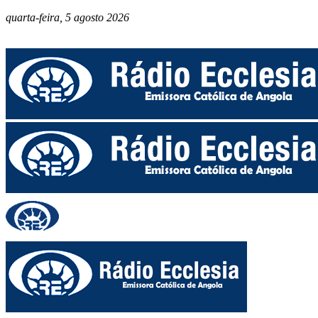
quarta-feira, 5 agosto 2026