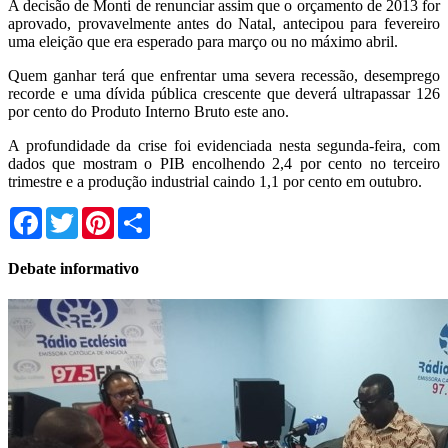
A decisão de Monti de renunciar assim que o orçamento de 2013 for
aprovado, provavelmente antes do Natal, antecipou para fevereiro
uma eleição que era esperado para março ou no máximo abril.
Quem ganhar terá que enfrentar uma severa recessão, desemprego
recorde e uma dívida pública crescente que deverá ultrapassar 126
por cento do Produto Interno Bruto este ano.
A profundidade da crise foi evidenciada nesta segunda-feira, com
dados que mostram o PIB encolhendo 2,4 por cento no terceiro
trimestre e a produção industrial caindo 1,1 por cento em outubro.
Facebook
Twitter
Pinterest
Share
Debate informativo