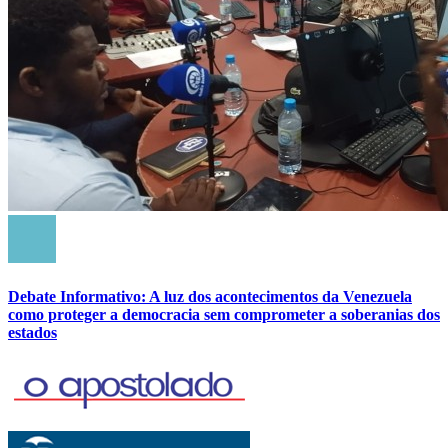
Debate Informativo: A luz dos acontecimentos da Venezuela
como proteger a democracia sem comprometer a soberanias dos
estados