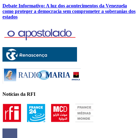
Debate Informativo: A luz dos acontecimentos da Venezuela
como proteger a democracia sem comprometer a soberanias dos
estados
Notícias da RFI