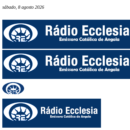
sábado, 8 agosto 2026