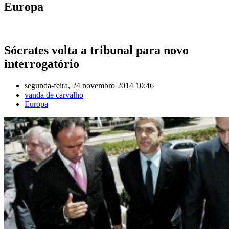
Europa
Sócrates volta a tribunal para novo
interrogatório
segunda-feira, 24 novembro 2014 10:46
vanda de carvalho
Europa