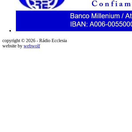
copyright © 2026 - Rádio Ecclesia
website by
webwolf