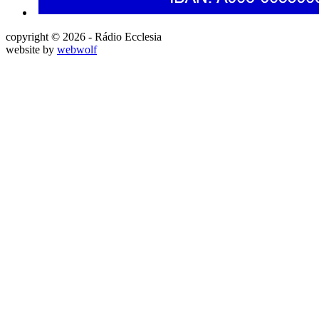
copyright © 2026 - Rádio Ecclesia
website by
webwolf