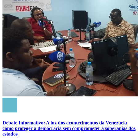
Debate Informativo: A luz dos acontecimentos da Venezuela
como proteger a democracia sem comprometer a soberanias dos
estados