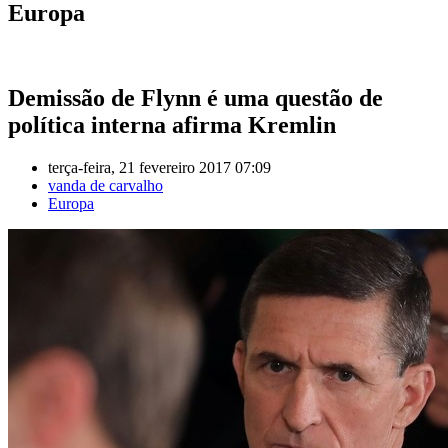
Europa
Demissão de Flynn é uma questão de
política interna afirma Kremlin
terça-feira, 21 fevereiro 2017 07:09
vanda de carvalho
Europa