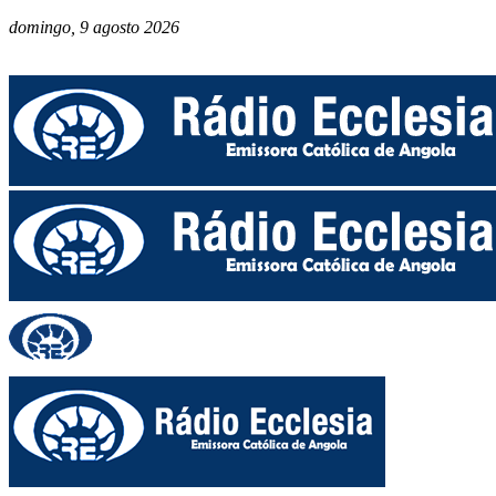
domingo, 9 agosto 2026