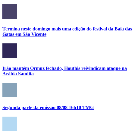
Termina neste domingo mais uma edição do festival da Baía das
Gatas em São Vicente
Irão mantém Ormuz fechado, Houthis reivindicam ataque na
Arábia Saudita
Segunda parte da emissão 08/08 16h10 TMG