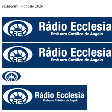
sexta-feira, 7 agosto 2026