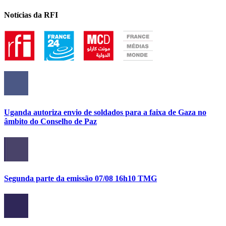
Notícias da RFI
Uganda autoriza envio de soldados para a faixa de Gaza no
âmbito do Conselho de Paz
Segunda parte da emissão 07/08 16h10 TMG