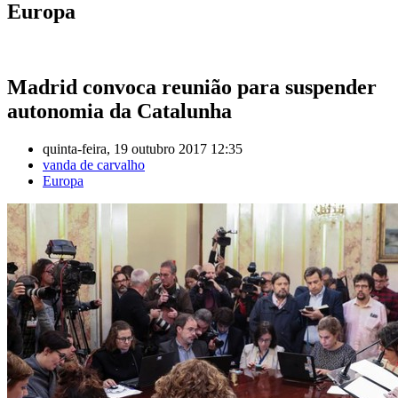
Europa
Madrid convoca reunião para suspender
autonomia da Catalunha
quinta-feira, 19 outubro 2017 12:35
vanda de carvalho
Europa