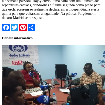
Na semana passada, Rajoy enviou uma carta com um ultimato aos
separatistas catalães, dando-lhes a última segunda como prazo para
que esclarecessem se realmente declararam a independência e esta
quinta para que voltassem à legalidade. Na prática, Puigdemont
deixou Madrid sem resposta.
Facebook
Twitter
Pinterest
Share
Debate informativo