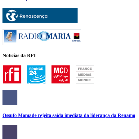
Notícias da RFI
Ossufo Momade rejeita saída imediata da liderança da Renamo