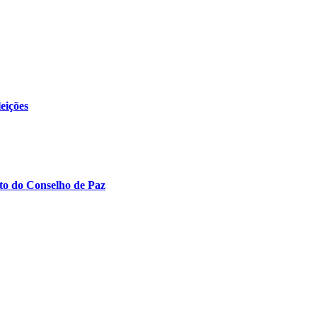
eições
to do Conselho de Paz