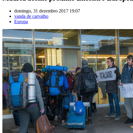
domingo, 31 dezembro 2017 19:07
vanda de carvalho
Europa