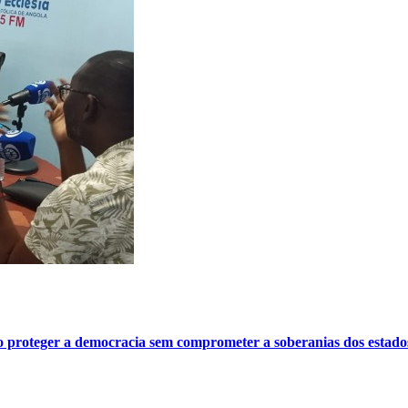
o proteger a democracia sem comprometer a soberanias dos estado