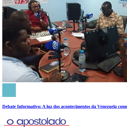
Debate Informativo: A luz dos acontecimentos da Venezuela com