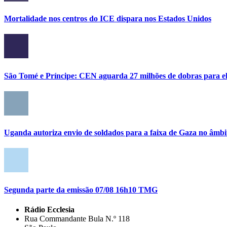
Mortalidade nos centros do ICE dispara nos Estados Unidos
São Tomé e Príncipe: CEN aguarda 27 milhões de dobras para el
Uganda autoriza envio de soldados para a faixa de Gaza no âmbi
Segunda parte da emissão 07/08 16h10 TMG
Rádio Ecclesia
Rua Commandante Bula N.º 118