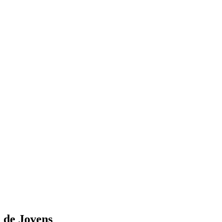
 de Jovens