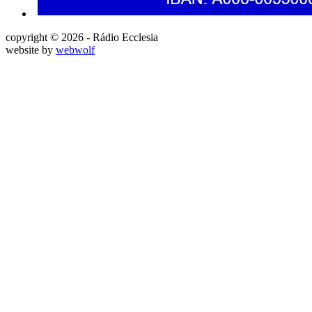
copyright © 2026 - Rádio Ecclesia
website by
webwolf