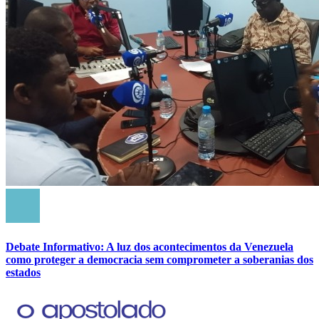
Debate Informativo: A luz dos acontecimentos da Venezuela
como proteger a democracia sem comprometer a soberanias dos
estados