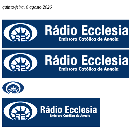
quinta-feira, 6 agosto 2026