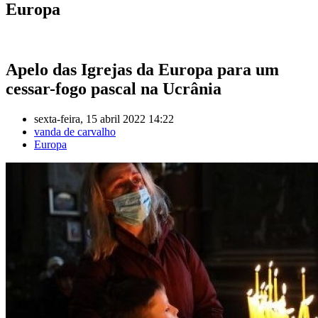
Europa
Apelo das Igrejas da Europa para um
cessar-fogo pascal na Ucrânia
sexta-feira, 15 abril 2022 14:22
vanda de carvalho
Europa