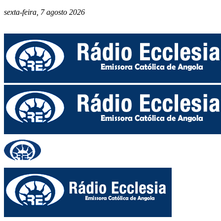
sexta-feira, 7 agosto 2026