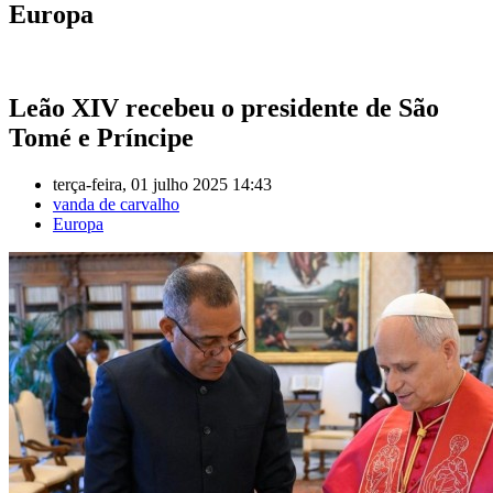
Europa
Leão XIV recebeu o presidente de São
Tomé e Príncipe
terça-feira, 01 julho 2025 14:43
vanda de carvalho
Europa