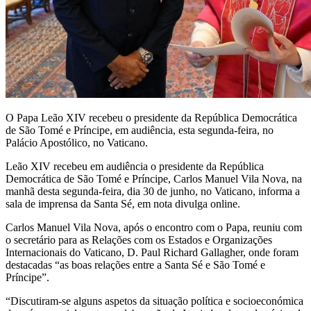
O Papa Leão XIV recebeu o presidente da República Democrática
de São Tomé e Príncipe, em audiência, esta segunda-feira, no
Palácio Apostólico, no Vaticano.
Leão XIV recebeu em audiência o presidente da República
Democrática de São Tomé e Príncipe, Carlos Manuel Vila Nova, na
manhã desta segunda-feira, dia 30 de junho, no Vaticano, informa a
sala de imprensa da Santa Sé, em nota divulga online.
Carlos Manuel Vila Nova, após o encontro com o Papa, reuniu com
o secretário para as Relações com os Estados e Organizações
Internacionais do Vaticano, D. Paul Richard Gallagher, onde foram
destacadas “as boas relações entre a Santa Sé e São Tomé e
Príncipe”.
“Discutiram-se alguns aspetos da situação política e socioeconómica