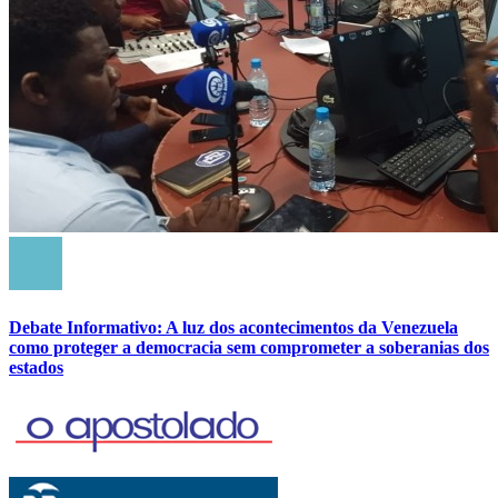
Debate Informativo: A luz dos acontecimentos da Venezuela
como proteger a democracia sem comprometer a soberanias dos
estados