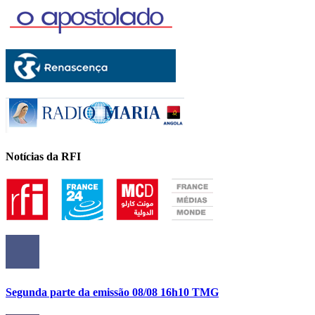
Notícias da RFI
Segunda parte da emissão 08/08 16h10 TMG