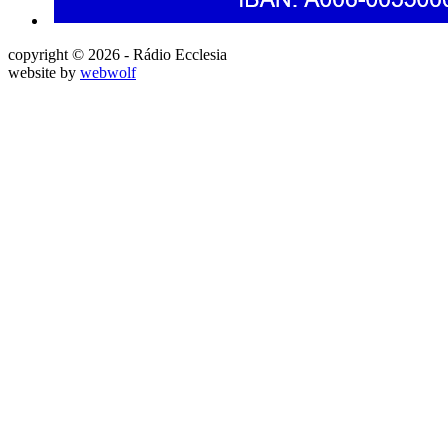
copyright © 2026 - Rádio Ecclesia
website by
webwolf