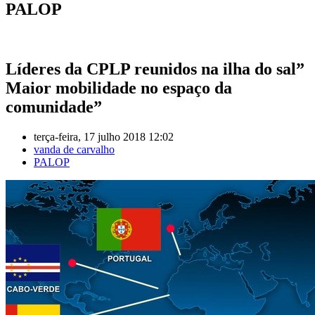
PALOP
Líderes da CPLP reunidos na ilha do sal”
Maior mobilidade no espaço da
comunidade”
terça-feira, 17 julho 2018 12:02
vanda de carvalho
PALOP