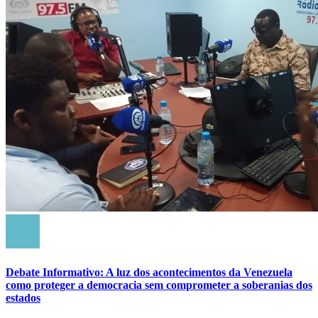
Debate Informativo: A luz dos acontecimentos da Venezuela
como proteger a democracia sem comprometer a soberanias dos
estados