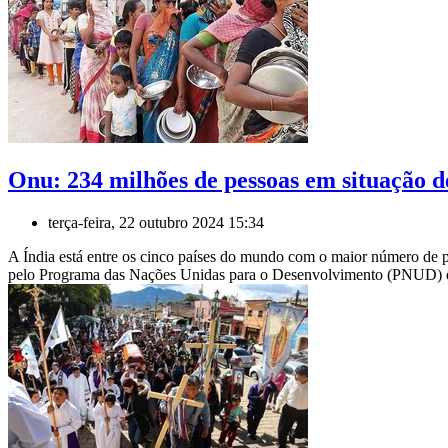
Onu: 234 milhões de pessoas em situação d
terça-feira, 22 outubro 2024 15:34
A Índia está entre os cinco países do mundo com o maior número de pe
pelo Programa das Nações Unidas para o Desenvolvimento (PNUD) e 