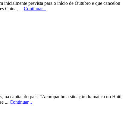
inicialmente prevista para o início de Outubro e que cancelou
es China, ...
Continuar...
, na capital do país. “Acompanho a situação dramática no Haiti,
se ...
Continuar...