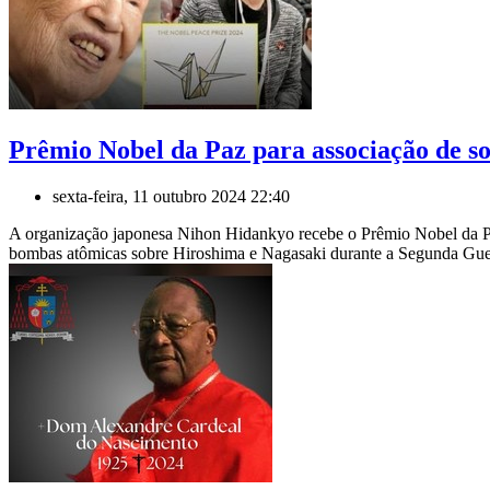
Prêmio Nobel da Paz para associação de s
sexta-feira, 11 outubro 2024 22:40
A organização japonesa Nihon Hidankyo recebe o Prêmio Nobel da Pa
bombas atômicas sobre Hiroshima e Nagasaki durante a Segunda Guer