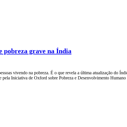
e pobreza grave na Índia
ssoas vivendo na pobreza. É o que revela a última atualização do Índi
pela Iniciativa de Oxford sobre Pobreza e Desenvolvimento Humano 