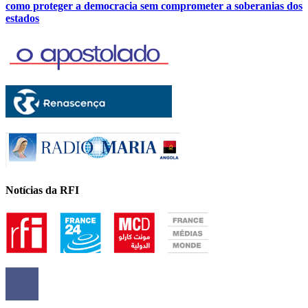
como proteger a democracia sem comprometer a soberanias dos
estados
Notícias da RFI