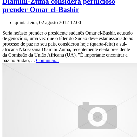
Dlamini-Zuma considera pernicioso
prender Omar el-Bashir
quinta-feira, 02 agosto 2012 12:00
Seria nefasto prender o presidente sudanês Omar el-Bashir, acusado
de genocídio, uma vez que o líder do Sudão deve estar associado ao
processo de paz no seu país, considerou hoje (quarta-feira) a sul-
africana Nkosazana Dlamini-Zuma, recentemente eleita presidente
da Comissão da União Africana (UA). "É importante encontrar a
paz no Sudão, ...
Continuar...