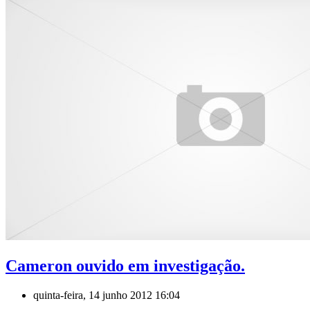
Cameron ouvido em investigação.
quinta-feira, 14 junho 2012 16:04