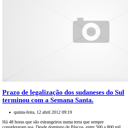
Prazo de legalização dos sudaneses do Sul
terminou com a Semana Santa.
quinta-feira, 12 abril 2012 09:19
Há 48 horas que são estrangeiros numa terra que sempre
consideraram sua. Desde domingo de Páscoa, entre 500 a 800 mil