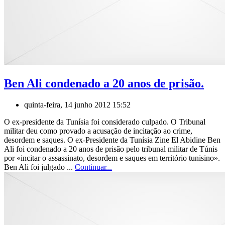
Ben Ali condenado a 20 anos de prisão.
quinta-feira, 14 junho 2012 15:52
O ex-presidente da Tunísia foi considerado culpado. O Tribunal
militar deu como provado a acusação de incitação ao crime,
desordem e saques. O ex-Presidente da Tunísia Zine El Abidine Ben
Ali foi condenado a 20 anos de prisão pelo tribunal militar de Túnis
por «incitar o assassinato, desordem e saques em território tunisino».
Ben Ali foi julgado ...
Continuar...