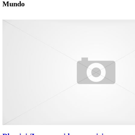
Mundo