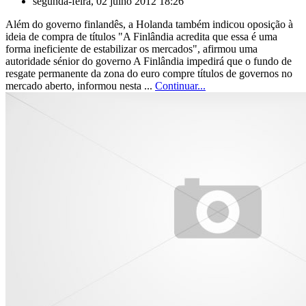
segunda-feira, 02 julho 2012 18:26
Além do governo finlandês, a Holanda também indicou oposição à
ideia de compra de títulos "A Finlândia acredita que essa é uma
forma ineficiente de estabilizar os mercados", afirmou uma
autoridade sénior do governo A Finlândia impedirá que o fundo de
resgate permanente da zona do euro compre títulos de governos no
mercado aberto, informou nesta ...
Continuar...