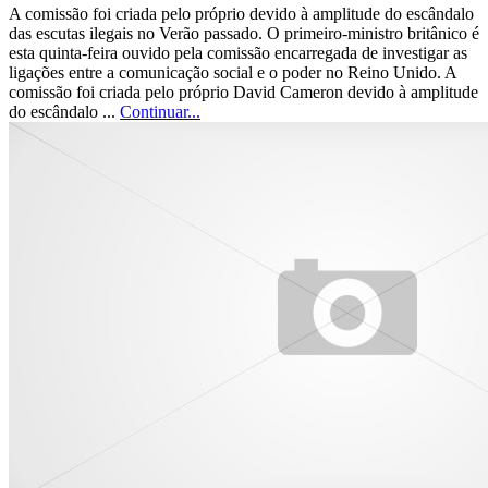
A comissão foi criada pelo próprio devido à amplitude do escândalo
das escutas ilegais no Verão passado. O primeiro-ministro britânico é
esta quinta-feira ouvido pela comissão encarregada de investigar as
ligações entre a comunicação social e o poder no Reino Unido. A
comissão foi criada pelo próprio David Cameron devido à amplitude
do escândalo ...
Continuar...