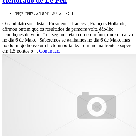
eleitorado de Le Pen
terça-feira, 24 abril 2012 17:11
O candidato socialista à Presidência francesa, François Hollande,
afirmou ontem que os resultados da primeira volta dão-lhe
"condições de vitória" na segunda etapa do escrutínio, que se realiza
no dia 6 de Maio. "Saberemos se ganhamos no dia 6 de Maio, mas
no domingo houve um facto importante. Terminei na frente e superei
em 1,5 pontos o ...
Continuar...