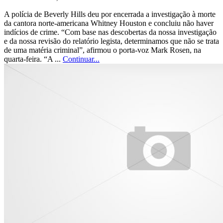
A polícia de Beverly Hills deu por encerrada a investigação à morte
da cantora norte-americana Whitney Houston e concluiu não haver
indícios de crime. “Com base nas descobertas da nossa investigação
e da nossa revisão do relatório legista, determinamos que não se trata
de uma matéria criminal”, afirmou o porta-voz Mark Rosen, na
quarta-feira. “A ...
Continuar...