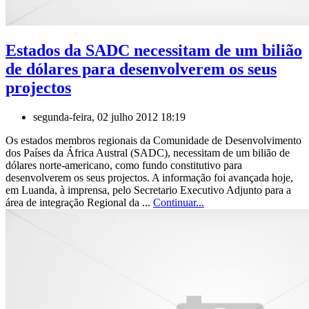
Estados da SADC necessitam de um bilião
de dólares para desenvolverem os seus
projectos
segunda-feira, 02 julho 2012 18:19
Os estados membros regionais da Comunidade de Desenvolvimento
dos Países da África Austral (SADC), necessitam de um bilião de
dólares norte-americano, como fundo constitutivo para
desenvolverem os seus projectos. A informação foi avançada hoje,
em Luanda, à imprensa, pelo Secretario Executivo Adjunto para a
área de integração Regional da ...
Continuar...