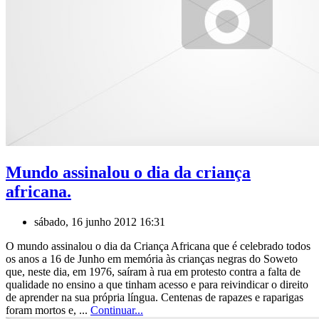
Mundo assinalou o dia da criança
africana.
sábado, 16 junho 2012 16:31
O mundo assinalou o dia da Criança Africana que é celebrado todos
os anos a 16 de Junho em memória às crianças negras do Soweto
que, neste dia, em 1976, saíram à rua em protesto contra a falta de
qualidade no ensino a que tinham acesso e para reivindicar o direito
de aprender na sua própria língua. Centenas de rapazes e raparigas
foram mortos e, ...
Continuar...