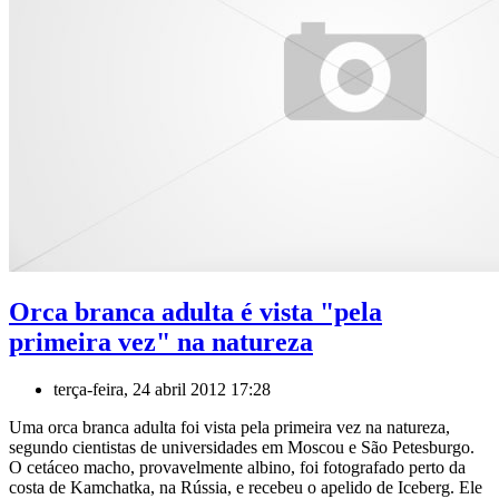
Orca branca adulta é vista "pela
primeira vez" na natureza
terça-feira, 24 abril 2012 17:28
Uma orca branca adulta foi vista pela primeira vez na natureza,
segundo cientistas de universidades em Moscou e São Petesburgo.
O cetáceo macho, provavelmente albino, foi fotografado perto da
costa de Kamchatka, na Rússia, e recebeu o apelido de Iceberg. Ele