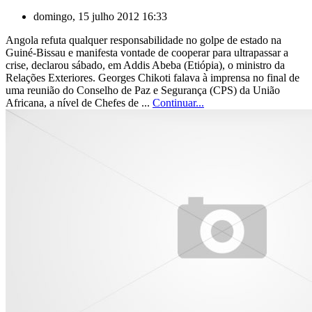
domingo, 15 julho 2012 16:33
Angola refuta qualquer responsabilidade no golpe de estado na
Guiné-Bissau e manifesta vontade de cooperar para ultrapassar a
crise, declarou sábado, em Addis Abeba (Etiópia), o ministro da
Relações Exteriores. Georges Chikoti falava à imprensa no final de
uma reunião do Conselho de Paz e Segurança (CPS) da União
Africana, a nível de Chefes de ...
Continuar...