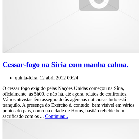
Cessar-fogo na Síria com manha calma.
quinta-feira, 12 abril 2012 09:24
O cessar-fogo exigido pelas Nações Unidas começou na Síria,
oficialmente, às 5h00, e não há, até agora, relatos de confrontos.
Vários ativistas têm assegurado às agências noticiosas tudo está
tranquilo. A presença do Exército é, contudo, bem visível em vários
pontos do país, como na cidade de Homs, bastião rebelde bem
sacrificado com os ...
Continuar...