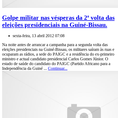
Golpe militar nas vésperas da 2ª volta das
eleições presidenciais na Guiné-Bissau.
sexta-feira, 13 abril 2012 07:08
Na noite antes de arrancar a campanha para a segunda volta das
eleições presidenciais na Guiné-Bissau, os militares saíram às ruas e
ocuparam as rádios, a sede do PAIGC e a residência do ex-primeiro
ministro e actual candidato presidencial Carlos Gomes Júnior. O
estado de saúde do candidato do PAIGC (Partido Africano para a
Independência da Guiné ...
Continuar...