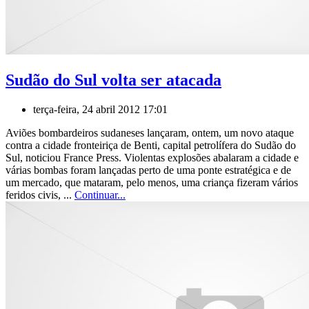
Sudão do Sul volta ser atacada
terça-feira, 24 abril 2012 17:01
Aviões bombardeiros sudaneses lançaram, ontem, um novo ataque
contra a cidade fronteiriça de Benti, capital petrolífera do Sudão do
Sul, noticiou France Press. Violentas explosões abalaram a cidade e
várias bombas foram lançadas perto de uma ponte estratégica e de
um mercado, que mataram, pelo menos, uma criança fizeram vários
feridos civis, ...
Continuar...