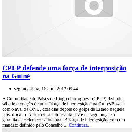
CPLP defende uma força de interposição
na Guiné
segunda-feira, 16 abril 2012 09:44
A Comunidade de Países de Língua Portuguesa (CPLP) defendeu
sábado a criação de uma "força de interposição" na Guiné-Bissau
com o aval da ONU, dois dias depois do golpe de Estado naquele
país africano. A força visa a defesa da paz e da segurança e a
garantia da ordem constitucional. A força de interposição, com um
mandato definido pelo Conselho ...
Continuar...