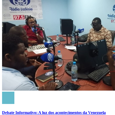
Debate Informativo: A luz dos acontecimentos da Venezuela