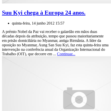
Suu Kyi chega à Europa 24 anos.
quinta-feira, 14 junho 2012 15:57
A prémio Nobel da Paz vai receber o galardão em mãos duas
décadas depois da atribuição, tempo que passou maioritariamente
em prisão domiciliária no Myanmar, antiga Birmânia. A líder da
oposição no Myanmar, Aung San Suu Kyi, faz esta quinta-feira uma
intervenção na conferência anual da Organização Internacional do
Trabalho (OIT), que decorre em ...
Continuar...