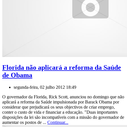
Florida não aplicará a reforma da Saúde
de Obama
segunda-feira, 02 julho 2012 18:49
O governador da Florida, Rick Scott, anunciou no domingo que não
aplicará a reforma da Saúde impulsionada por Barack Obama por
considerar que prejudicará os seus objectivos de criar emprego,
conter o custo de vida e financiar a educação. "Duas importantes
disposições da lei são incompatíveis com a missão do governador de
aumentar os postos de ...
Continuar...