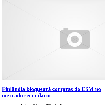
Finlândia bloqueará compras do ESM no
mercado secundário