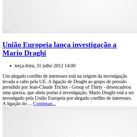
União Europeia lança investigação a
Mario Draghi
terça-feira, 31 julho 2012 14:00
Um alegado conflito de interesses está na origem da investigação
levada a cabo pela UE. A ligação de Draghi ao grupo de pressão
presidido por Jean-Claude Trichet - Group of Thirty - desencadeou
uma queixa, que abriu portas à investigação. Mario Draghi está a ser
investigado pela União Europeia por alegado conflito de interesses.
A ligação do ...
Continuar...