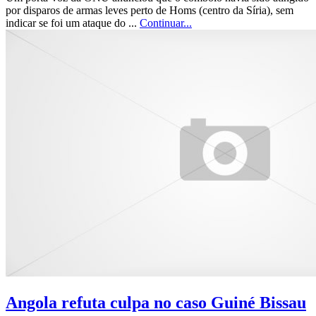
por disparos de armas leves perto de Homs (centro da Síria), sem
indicar se foi um ataque do ...
Continuar...
Angola refuta culpa no caso Guiné Bissau