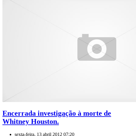
Encerrada investigação à morte de
Whitney Houston.
sexta-feira, 13 abril 2012 07:20