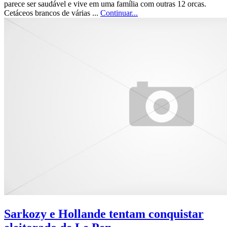
parece ser saudável e vive em uma família com outras 12 orcas.
Cetáceos brancos de várias ...
Continuar...
Sarkozy e Hollande tentam conquistar