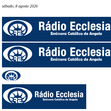
sábado, 8 agosto 2026