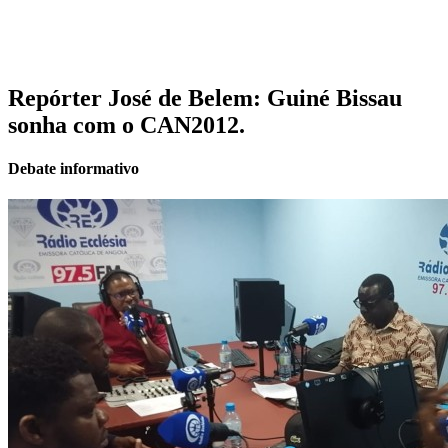
Repórter José de Belem: Guiné Bissau
sonha com o CAN2012.
Debate informativo