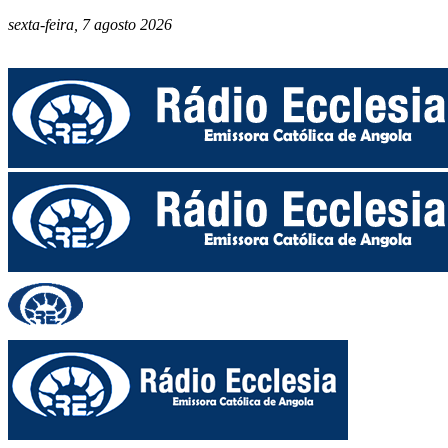
sexta-feira, 7 agosto 2026