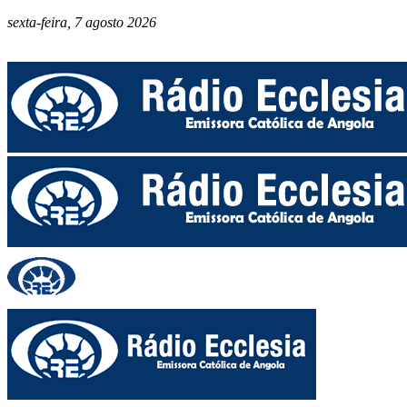
sexta-feira, 7 agosto 2026