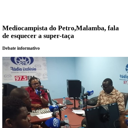
Mediocampista do Petro,Malamba, fala
de esquecer a super-taça
Debate informativo