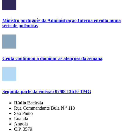
Ministro português da Administração Interna envolto numa
série de polémicas
Ceuta continuou a dominar as atenções da semana
Segunda parte da emissão 07/08 13h10 TMG
Rádio Ecclesia
Rua Commandante Bula N.º 118
São Paulo
Luanda
Angola
C.P. 3579