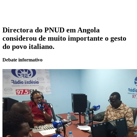
Directora do PNUD em Angola
considerou de muito importante o gesto
do povo italiano.
Debate informativo