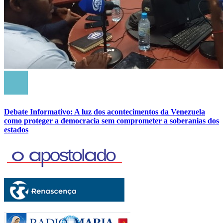
Debate Informativo: A luz dos acontecimentos da Venezuela
como proteger a democracia sem comprometer a soberanias dos
estados