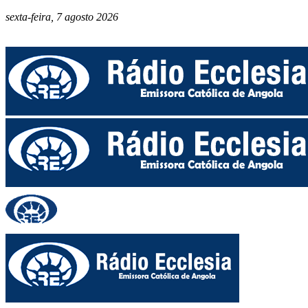
sexta-feira, 7 agosto 2026