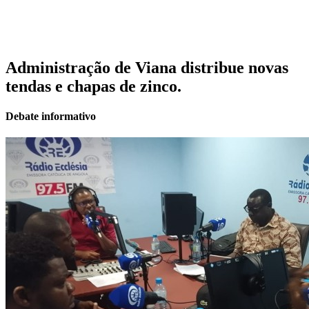
Administração de Viana distribue novas
tendas e chapas de zinco.
Debate informativo