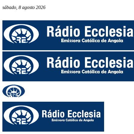
sábado, 8 agosto 2026