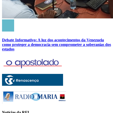
Debate Informativo: A luz dos acontecimentos da Venezuela
como proteger a democracia sem comprometer a soberanias dos
estados
Notícias da RFI