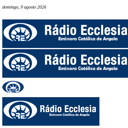
domingo, 9 agosto 2026