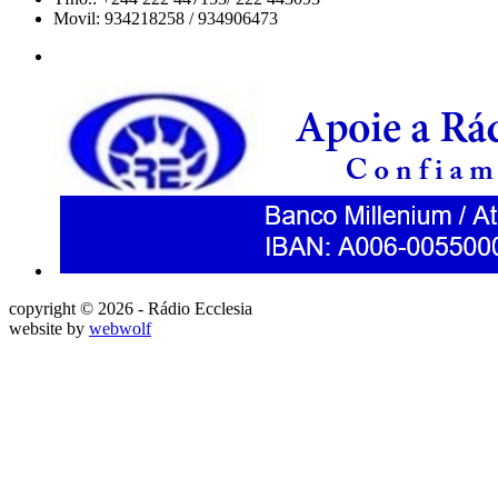
Movil: 934218258 / 934906473
copyright © 2026 - Rádio Ecclesia
website by
webwolf