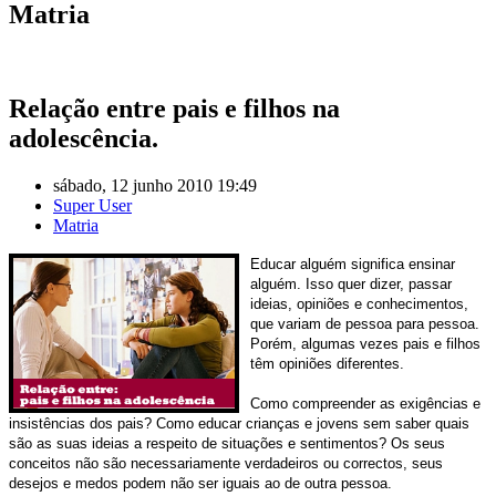
Matria
Relação entre pais e filhos na
adolescência.
sábado, 12 junho 2010 19:49
Super User
Matria
Educar alguém significa ensinar
alguém. Isso quer dizer, passar
ideias, opiniões e conhecimentos,
que variam de pessoa para pessoa.
Porém, algumas vezes pais e filhos
têm opiniões diferentes.
Como compreender as exigências e
insistências dos pais? Como educar crianças e jovens sem saber quais
são as suas ideias a respeito de situações e sentimentos? Os seus
conceitos não são necessariamente verdadeiros ou correctos, seus
desejos e medos podem não ser iguais ao de outra pessoa.