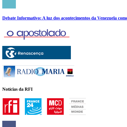
Debate Informativo: A luz dos acontecimentos da Venezuela com
Notícias da RFI