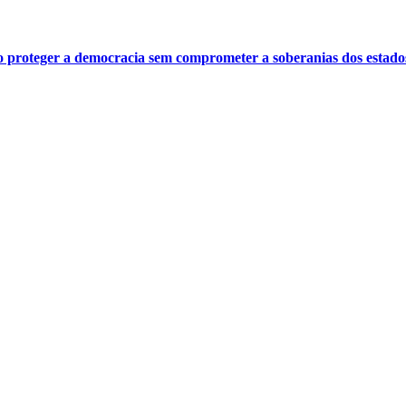
o proteger a democracia sem comprometer a soberanias dos estado