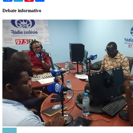
Debate informativo