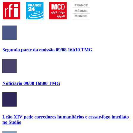
Segunda parte da emissão 09/08 16h10 TMG
Noticiário 09/08 16h00 TMG
Leão XIV pede corredores humanitários e cessar-fogo imediato
no Sudão