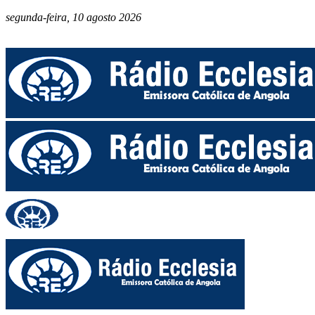
segunda-feira, 10 agosto 2026