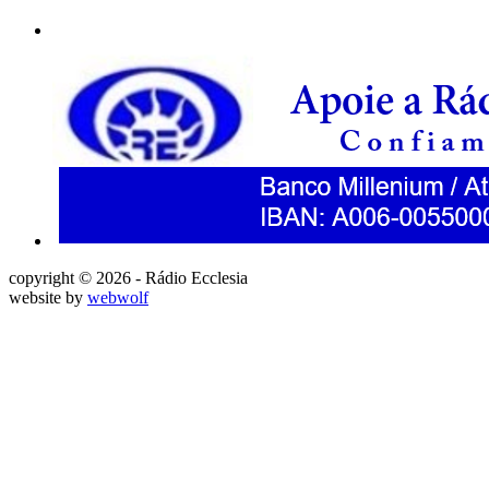
copyright © 2026 - Rádio Ecclesia
website by
webwolf