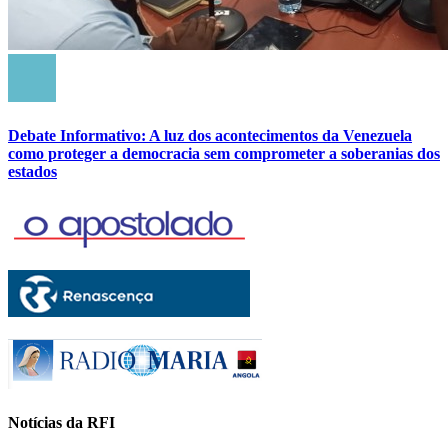
Debate Informativo: A luz dos acontecimentos da Venezuela
como proteger a democracia sem comprometer a soberanias dos
estados
Notícias da RFI