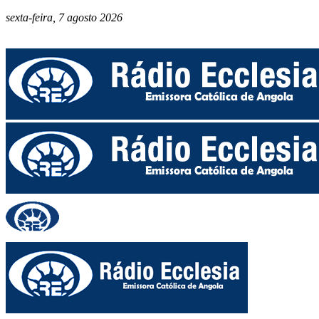
sexta-feira, 7 agosto 2026