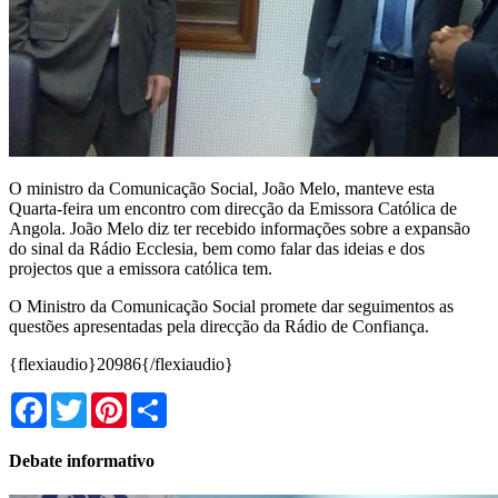
O ministro da Comunicação Social, João Melo, manteve esta
Quarta-feira um encontro com direcção da Emissora Católica de
Angola. João Melo diz ter recebido informações sobre a expansão
do sinal da Rádio Ecclesia, bem como falar das ideias e dos
projectos que a emissora católica tem.
O Ministro da Comunicação Social promete dar seguimentos as
questões apresentadas pela direcção da Rádio de Confiança.
{flexiaudio}20986{/flexiaudio}
Facebook
Twitter
Pinterest
Share
Debate informativo