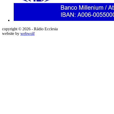
copyright © 2026 - Rádio Ecclesia
website by
webwolf