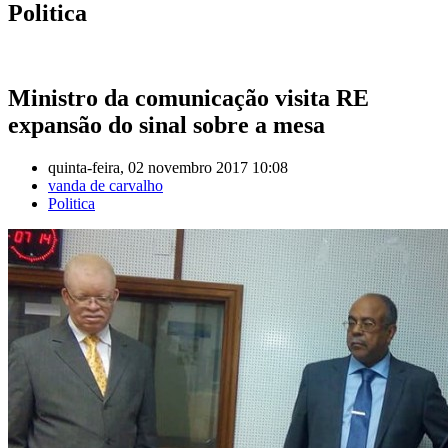
Politica
Ministro da comunicação visita RE
expansão do sinal sobre a mesa
quinta-feira, 02 novembro 2017 10:08
vanda de carvalho
Politica