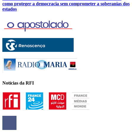
como proteger a democracia sem comprometer a soberanias dos
estados
Notícias da RFI