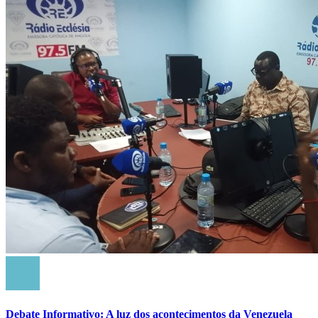
Debate Informativo: A luz dos acontecimentos da Venezuela