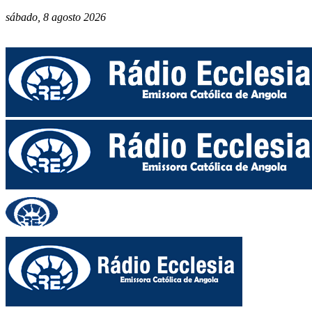
sábado, 8 agosto 2026