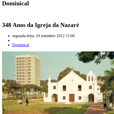
Dominical
348 Anos da Igreja da Nazaré
segunda-feira, 10 setembro 2012 11:00
Dominical