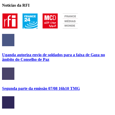
Notícias da RFI
Uganda autoriza envio de soldados para a faixa de Gaza no
âmbito do Conselho de Paz
Segunda parte da emissão 07/08 16h10 TMG