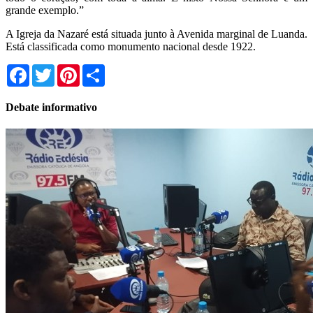
grande exemplo.”
A Igreja da Nazaré está situada junto à Avenida marginal de Luanda.
Está classificada como monumento nacional desde 1922.
Facebook
Twitter
Pinterest
Share
Debate informativo