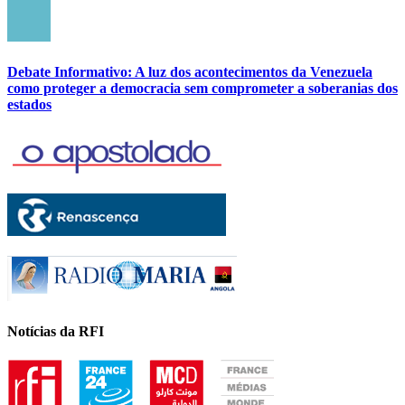
Debate Informativo: A luz dos acontecimentos da Venezuela
como proteger a democracia sem comprometer a soberanias dos
estados
Notícias da RFI