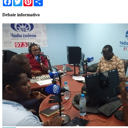
Debate informativo