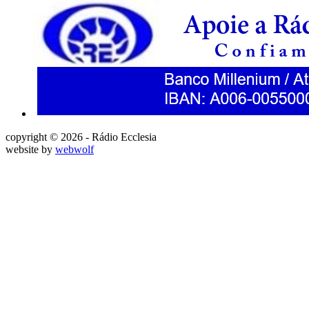
copyright © 2026 - Rádio Ecclesia
website by
webwolf