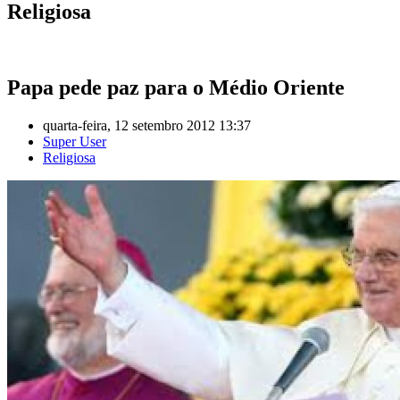
Religiosa
Papa pede paz para o Médio Oriente
quarta-feira, 12 setembro 2012 13:37
Super User
Religiosa