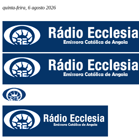
quinta-feira, 6 agosto 2026