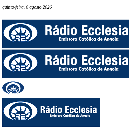
quinta-feira, 6 agosto 2026