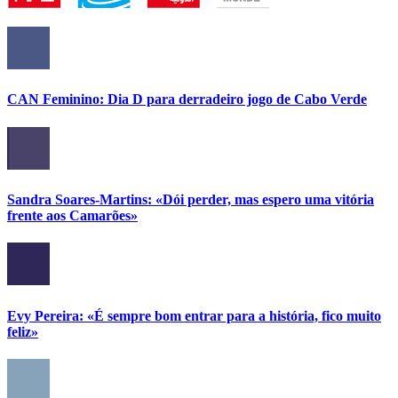
CAN Feminino: Dia D para derradeiro jogo de Cabo Verde
Sandra Soares-Martins: «Dói perder, mas espero uma vitória
frente aos Camarões»
Evy Pereira: «É sempre bom entrar para a história, fico muito
feliz»