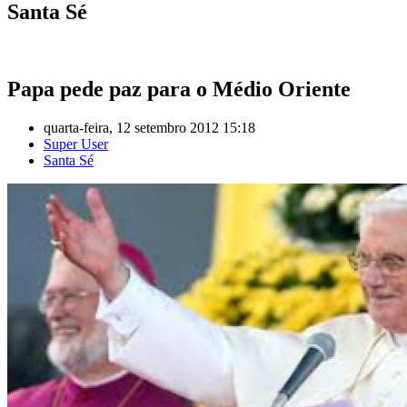
Santa Sé
Papa pede paz para o Médio Oriente
quarta-feira, 12 setembro 2012 15:18
Super User
Santa Sé