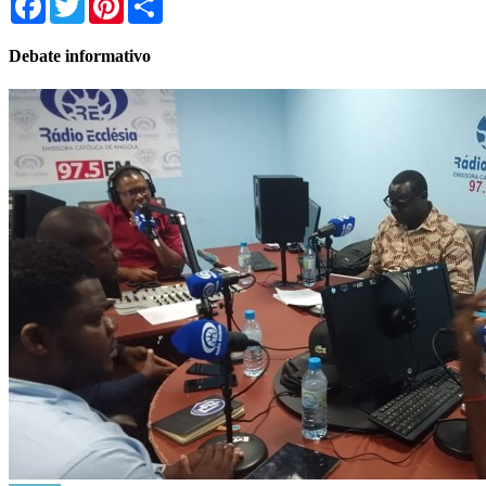
Debate informativo