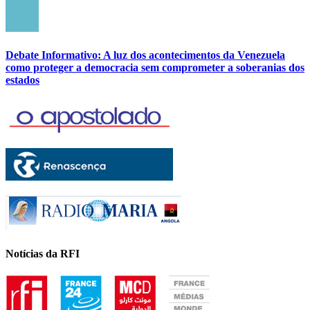
Debate Informativo: A luz dos acontecimentos da Venezuela
como proteger a democracia sem comprometer a soberanias dos
estados
Notícias da RFI