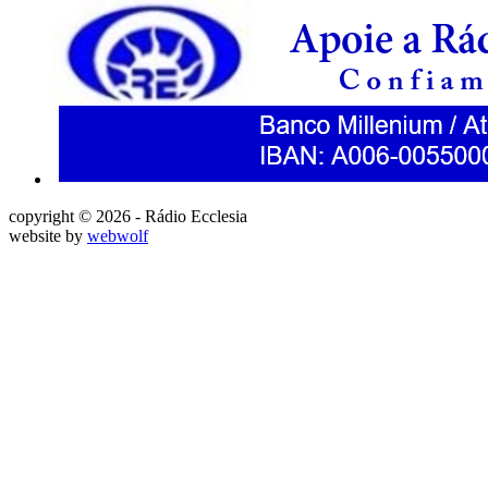
copyright © 2026 - Rádio Ecclesia
website by
webwolf