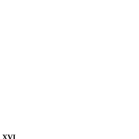
o XVI