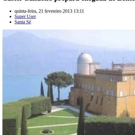
quinta-feira, 21 fevereiro 2013 13:11
Super User
Santa Sé