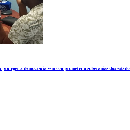
o proteger a democracia sem comprometer a soberanias dos estado