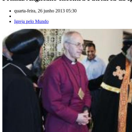
quarta-feira, 26 junho 2013 05:30
Igreja pelo Mundo