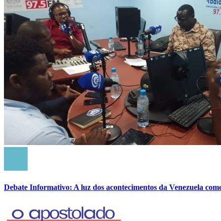
Debate Informativo: A luz dos acontecimentos da Venezuela com