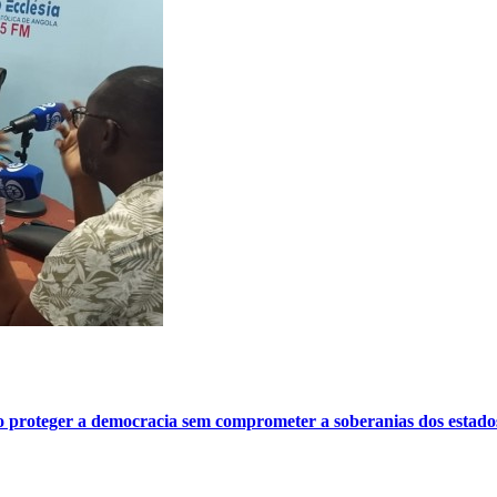
o proteger a democracia sem comprometer a soberanias dos estado