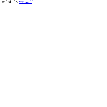
website by
webwolf