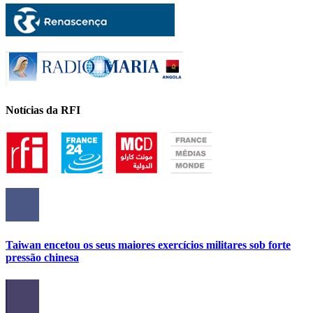
Notícias da RFI
Taiwan encetou os seus maiores exercícios militares sob forte
pressão chinesa