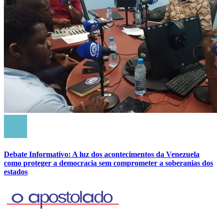
Debate Informativo: A luz dos acontecimentos da Venezuela
como proteger a democracia sem comprometer a soberanias dos
estados