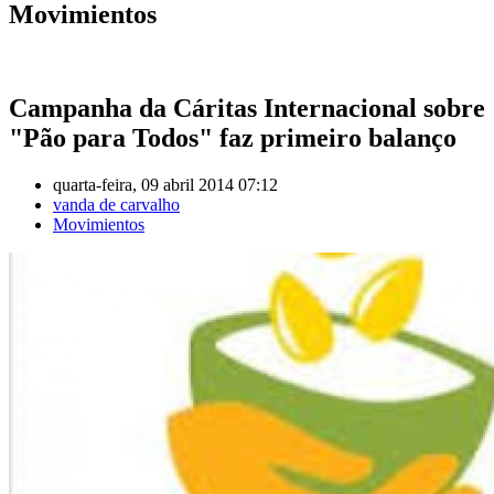
Movimientos
Campanha da Cáritas Internacional sobre
"Pão para Todos" faz primeiro balanço
quarta-feira, 09 abril 2014 07:12
vanda de carvalho
Movimientos