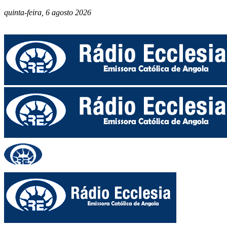
quinta-feira, 6 agosto 2026