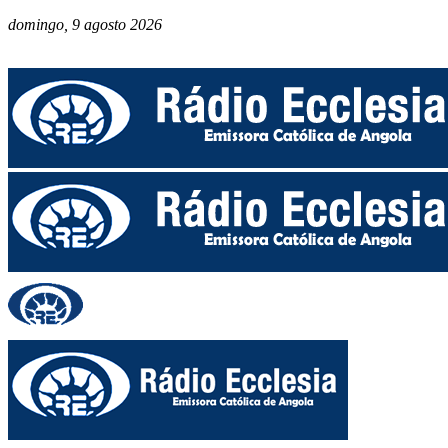
domingo, 9 agosto 2026