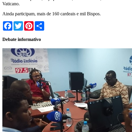
Vaticano.
Ainda participam, mais de 160 cardeais e mil Bispos.
Facebook
Twitter
Pinterest
Share
Debate informativo