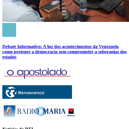
Debate Informativo: A luz dos acontecimentos da Venezuela
como proteger a democracia sem comprometer a soberanias dos
estados