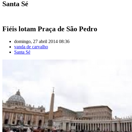
Santa Sé
Fiéis lotam Praça de São Pedro
domingo, 27 abril 2014 08:36
vanda de carvalho
Santa Sé