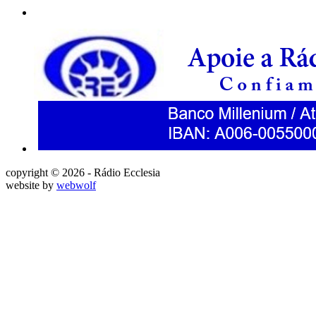
copyright © 2026 - Rádio Ecclesia
website by
webwolf