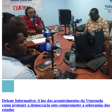
Debate Informativo: A luz dos acontecimentos da Venezuela
como proteger a democracia sem comprometer a soberanias dos
estados