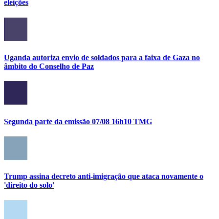
eleições
Uganda autoriza envio de soldados para a faixa de Gaza no
âmbito do Conselho de Paz
Segunda parte da emissão 07/08 16h10 TMG
Trump assina decreto anti-imigração que ataca novamente o
'direito do solo'