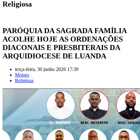
Religiosa
PARÓQUIA DA SAGRADA FAMÍLIA
ACOLHE HOJE AS ORDENAÇÕES
DIACONAIS E PRESBITERAIS DA
ARQUIDIOCESE DE LUANDA
terça-feira, 30 junho 2026 17:39
Moises
Religiosa