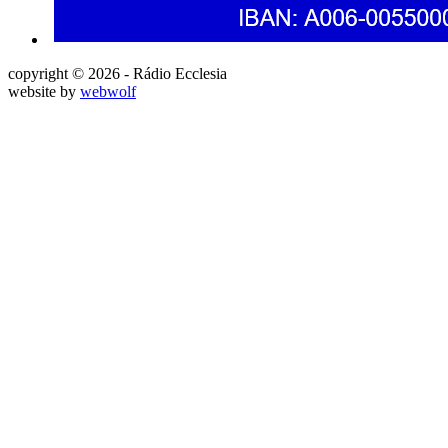
copyright © 2026 - Rádio Ecclesia
website by
webwolf