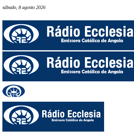
sábado, 8 agosto 2026