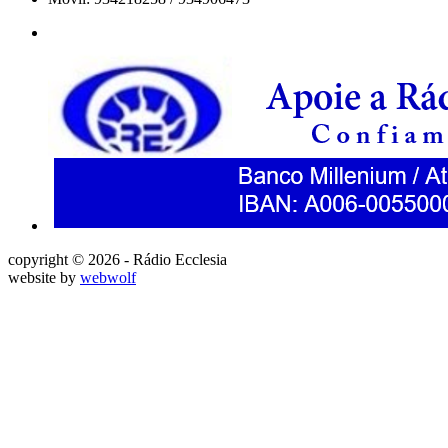
copyright © 2026 - Rádio Ecclesia
website by
webwolf