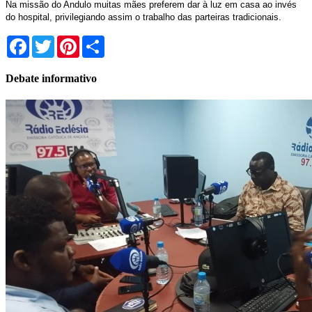
Na missão do Andulo muitas mães preferem dar à luz em casa ao invés
do hospital, privilegiando assim o trabalho das parteiras tradicionais.
Facebook
Twitter
Pinterest
Share
Debate informativo