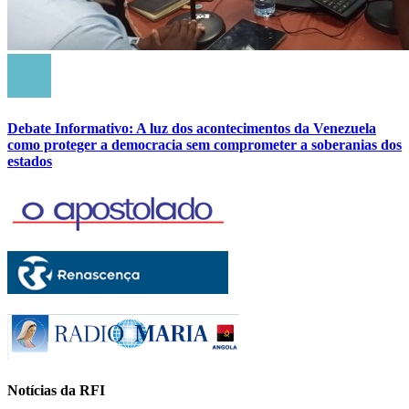
Debate Informativo: A luz dos acontecimentos da Venezuela
como proteger a democracia sem comprometer a soberanias dos
estados
Notícias da RFI