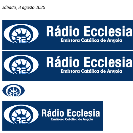
sábado, 8 agosto 2026