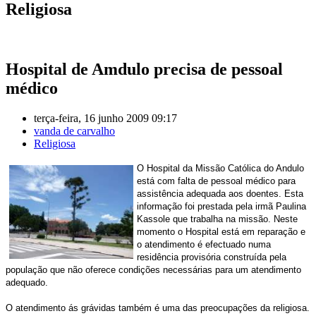
Religiosa
Hospital de Amdulo precisa de pessoal
médico
terça-feira, 16 junho 2009 09:17
vanda de carvalho
Religiosa
O Hospital da Missão Católica do Andulo
está com falta de pessoal médico para
assistência adequada aos doentes. Esta
informação foi prestada pela irmã Paulina
Kassole que trabalha na missão. Neste
momento o Hospital está em reparação e
o atendimento é efectuado numa
residência provisória construída pela
população que não oferece condições necessárias para um atendimento
adequado.
O atendimento ás grávidas também é uma das preocupações da religiosa.