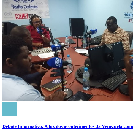
Debate Informativo: A luz dos acontecimentos da Venezuela com