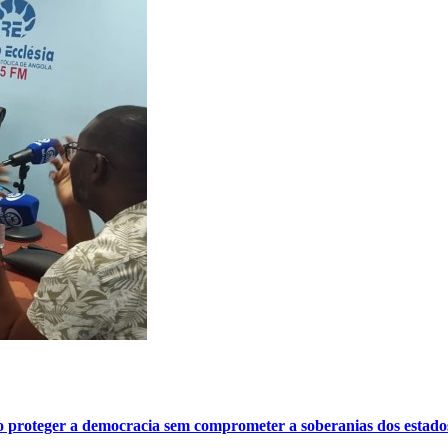
o proteger a democracia sem comprometer a soberanias dos estado