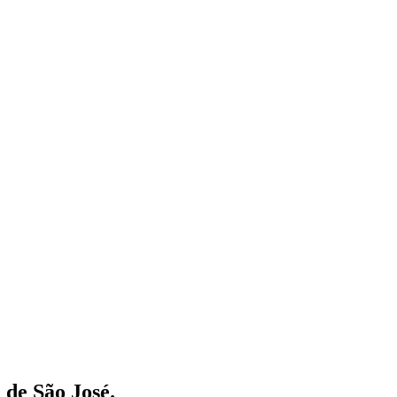
a de São José.