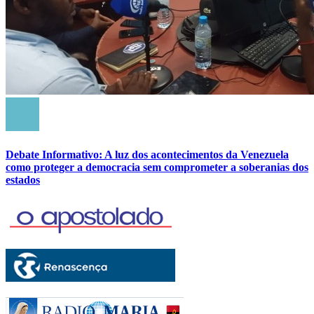
Debate Informativo: A luz dos acontecimentos da Venezuela
como proteger a democracia sem comprometer a soberanias dos
estados