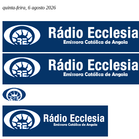
quinta-feira, 6 agosto 2026