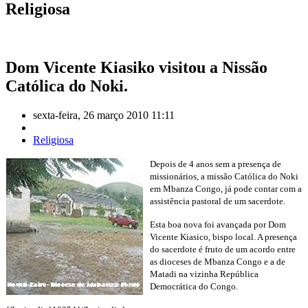
Religiosa
Dom Vicente Kiasiko visitou a Nissão
Católica do Noki.
sexta-feira, 26 março 2010 11:11
Religiosa
Depois de 4 anos sem a presença de
missionários, a missão Católica do Noki
em Mbanza Congo, já pode contar com a
assistência pastoral de um sacerdote.
Esta boa nova foi avançada por Dom
Vicente Kiasico, bispo local. A presença
do sacerdote é fruto de um acordo entre
as dioceses de Mbanza Congo e a de
Matadi na vizinha República
Democrática do Congo.