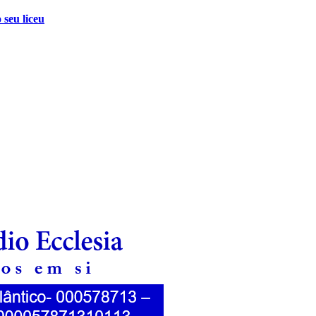
 seu liceu