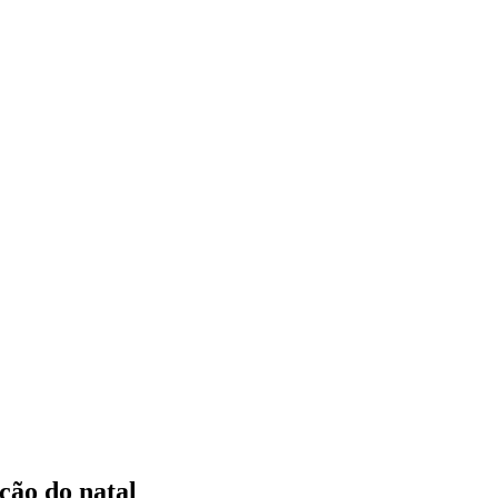
ção do natal