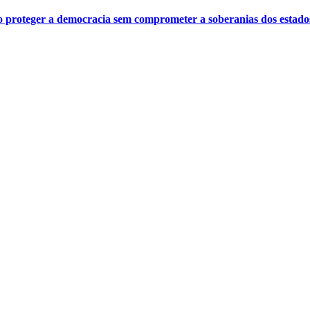
o proteger a democracia sem comprometer a soberanias dos estado