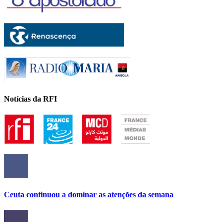
Notícias da RFI
Ceuta continuou a dominar as atenções da semana