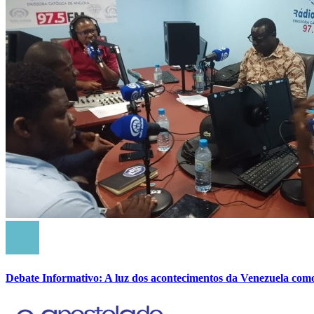
Debate Informativo: A luz dos acontecimentos da Venezuela com