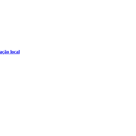
ção local