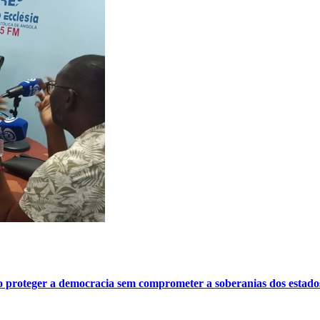
o proteger a democracia sem comprometer a soberanias dos estado