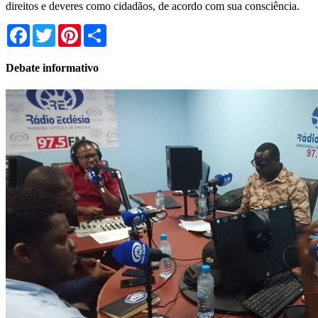
direitos e deveres como cidadãos, de acordo com sua consciência.
Facebook
Twitter
Pinterest
Share
Debate informativo