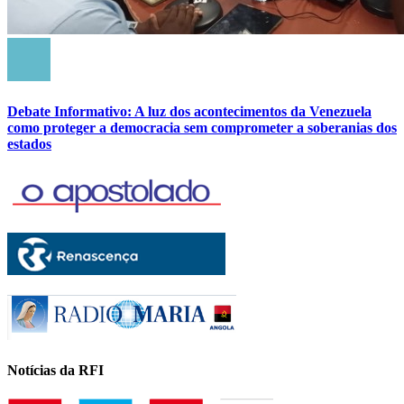
Debate Informativo: A luz dos acontecimentos da Venezuela
como proteger a democracia sem comprometer a soberanias dos
estados
Notícias da RFI