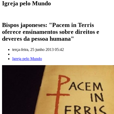
Igreja pelo Mundo
Bispos japoneses: "Pacem in Terris
oferece ensinamentos sobre direitos e
deveres da pessoa humana"
terça-feira, 25 junho 2013 05:42
Igreja pelo Mundo