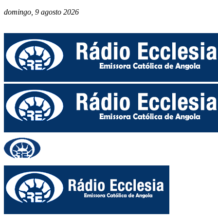
domingo, 9 agosto 2026