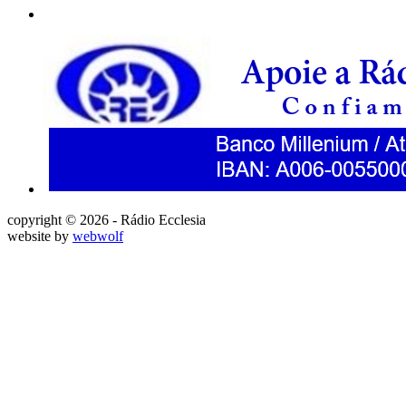
copyright © 2026 - Rádio Ecclesia
website by
webwolf