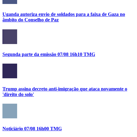
Uganda autoriza envio de soldados para a faixa de Gaza no
âmbito do Conselho de Paz
Segunda parte da emissão 07/08 16h10 TMG
Trump assina decreto anti-imigração que ataca novamente o
'direito do solo'
Noticiário 07/08 16h00 TMG