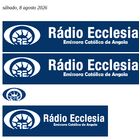
sábado, 8 agosto 2026