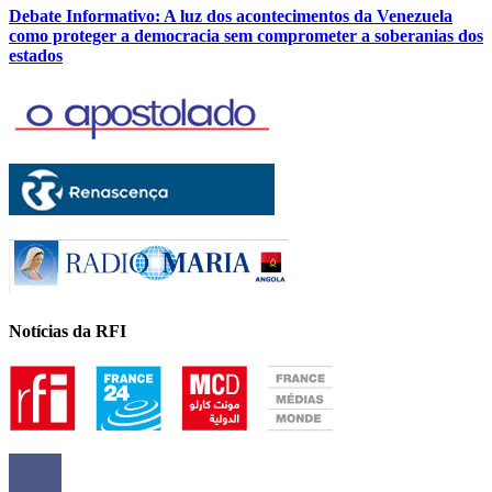
Debate Informativo: A luz dos acontecimentos da Venezuela
como proteger a democracia sem comprometer a soberanias dos
estados
Notícias da RFI