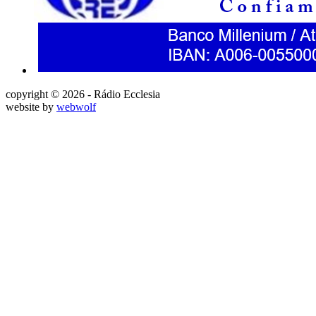
copyright © 2026 - Rádio Ecclesia
website by
webwolf