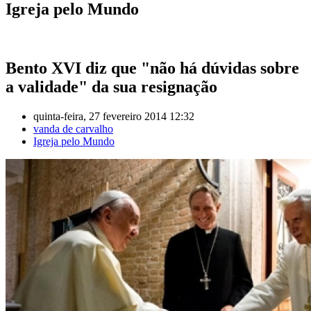
Igreja pelo Mundo
Bento XVI diz que "não há dúvidas sobre
a validade" da sua resignação
quinta-feira, 27 fevereiro 2014 12:32
vanda de carvalho
Igreja pelo Mundo