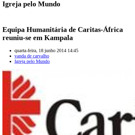
Igreja pelo Mundo
Equipa Humanitária de Caritas-África
reuniu-se em Kampala
quarta-feira, 18 junho 2014 14:45
vanda de carvalho
Igreja pelo Mundo