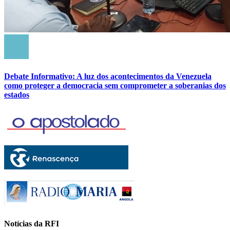
Debate Informativo: A luz dos acontecimentos da Venezuela
como proteger a democracia sem comprometer a soberanias dos
estados
Notícias da RFI