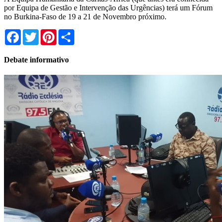
por Equipa de Gestão e Intervenção das Urgências) terá um Fórum
no Burkina-Faso de 19 a 21 de Novembro próximo.
Facebook
Twitter
Pinterest
Share
Debate informativo