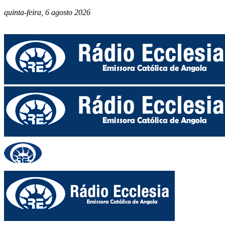
quinta-feira, 6 agosto 2026