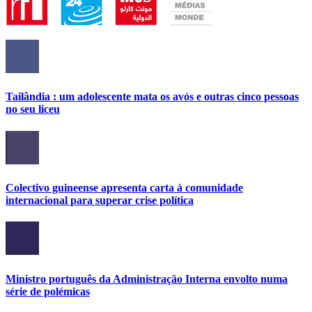
Tailândia : um adolescente mata os avós e outras cinco pessoas
no seu liceu
Colectivo guineense apresenta carta à comunidade
internacional para superar crise política
Ministro português da Administração Interna envolto numa
série de polémicas