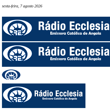
sexta-feira, 7 agosto 2026