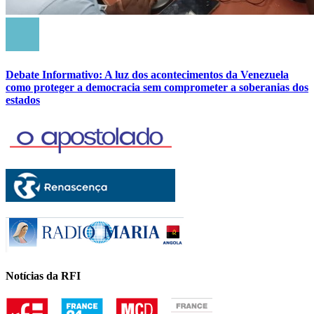
Debate Informativo: A luz dos acontecimentos da Venezuela
como proteger a democracia sem comprometer a soberanias dos
estados
Notícias da RFI