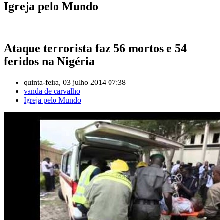
Igreja pelo Mundo
Ataque terrorista faz 56 mortos e 54
feridos na Nigéria
quinta-feira, 03 julho 2014 07:38
vanda de carvalho
Igreja pelo Mundo