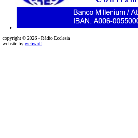
copyright © 2026 - Rádio Ecclesia
website by
webwolf