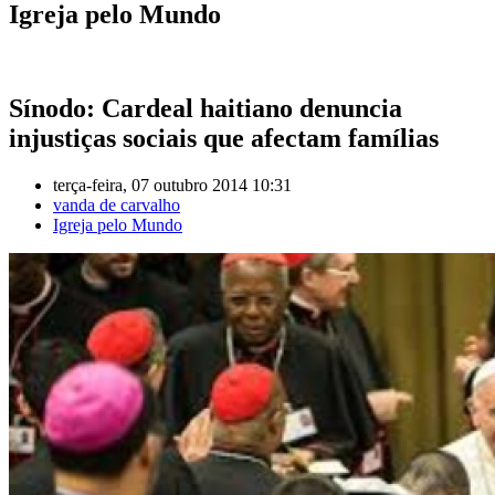
Igreja pelo Mundo
Sínodo: Cardeal haitiano denuncia
injustiças sociais que afectam famílias
terça-feira, 07 outubro 2014 10:31
vanda de carvalho
Igreja pelo Mundo