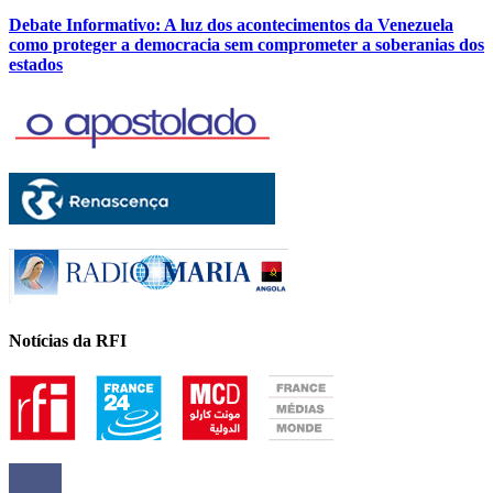
Debate Informativo: A luz dos acontecimentos da Venezuela
como proteger a democracia sem comprometer a soberanias dos
estados
Notícias da RFI