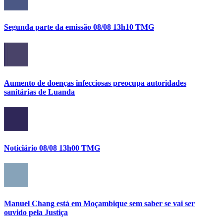
Segunda parte da emissão 08/08 13h10 TMG
Aumento de doenças infecciosas preocupa autoridades
sanitárias de Luanda
Noticiário 08/08 13h00 TMG
Manuel Chang está em Moçambique sem saber se vai ser
ouvido pela Justiça