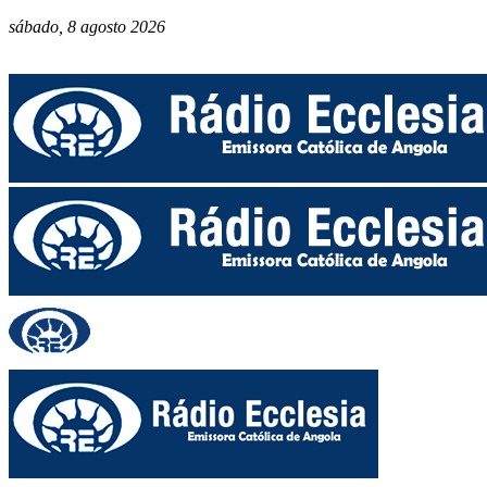
sábado, 8 agosto 2026