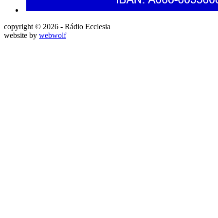
copyright © 2026 - Rádio Ecclesia
website by
webwolf