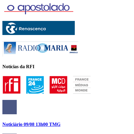
Notícias da RFI
Noticiário 09/08 13h00 TMG