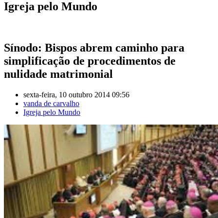
Igreja pelo Mundo
Sínodo: Bispos abrem caminho para
simplificação de procedimentos de
nulidade matrimonial
sexta-feira, 10 outubro 2014 09:56
vanda de carvalho
Igreja pelo Mundo