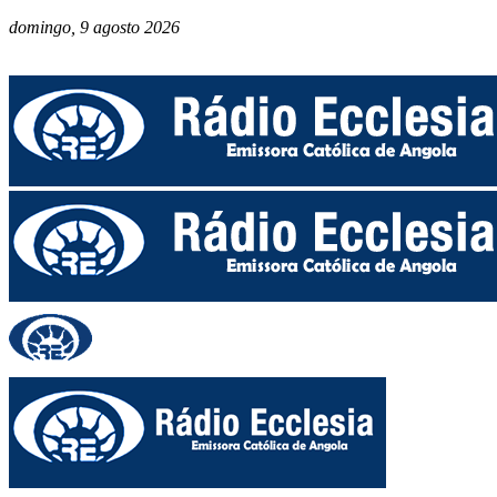
domingo, 9 agosto 2026