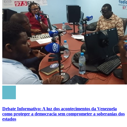
Debate Informativo: A luz dos acontecimentos da Venezuela
como proteger a democracia sem comprometer a soberanias dos
estados