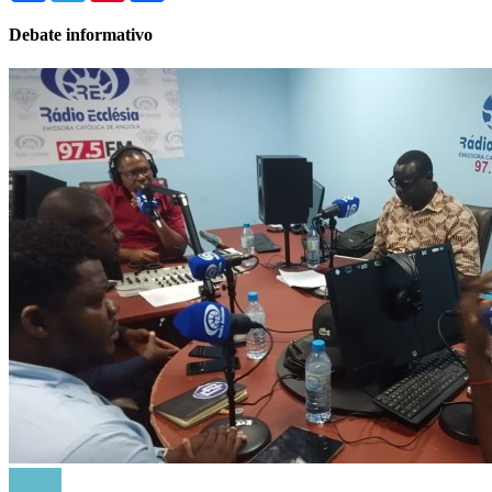
Debate informativo