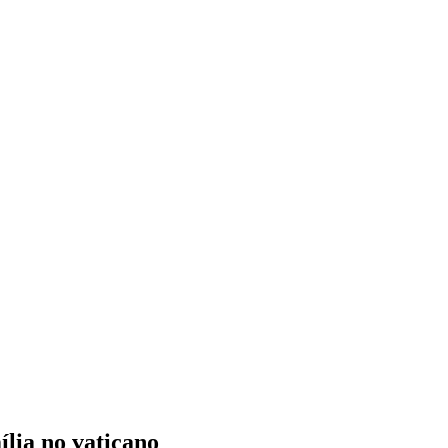
ília no vaticano