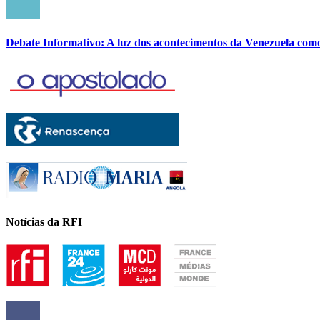
Debate Informativo: A luz dos acontecimentos da Venezuela com
Notícias da RFI