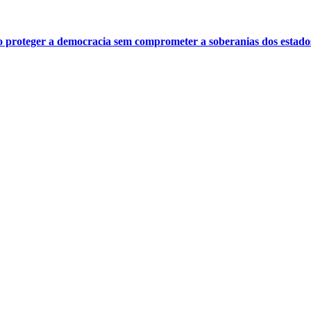
o proteger a democracia sem comprometer a soberanias dos estado