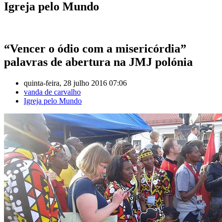
Igreja pelo Mundo
“Vencer o ódio com a misericórdia”
palavras de abertura na JMJ polónia
quinta-feira, 28 julho 2016 07:06
vanda de carvalho
Igreja pelo Mundo