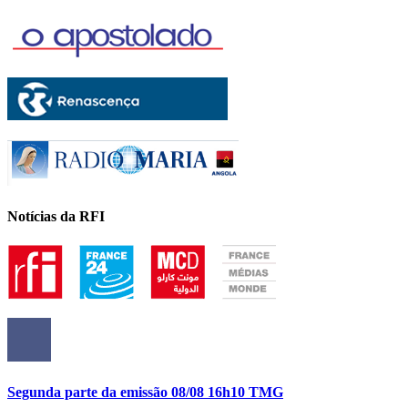
Notícias da RFI
Segunda parte da emissão 08/08 16h10 TMG