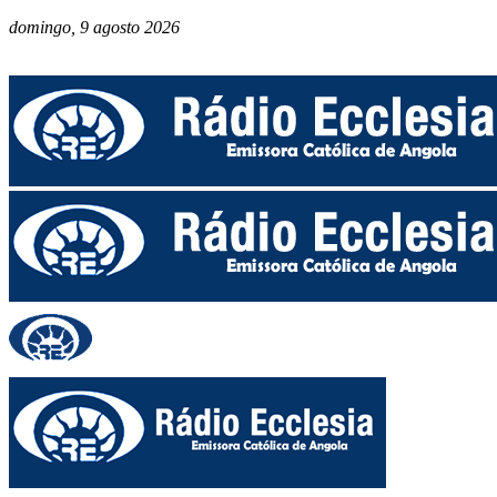
domingo, 9 agosto 2026