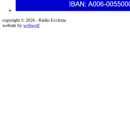
copyright © 2026 - Rádio Ecclesia
website by
webwolf