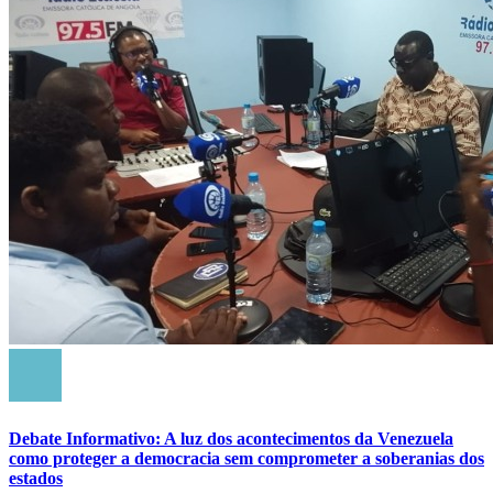
Debate Informativo: A luz dos acontecimentos da Venezuela
como proteger a democracia sem comprometer a soberanias dos
estados