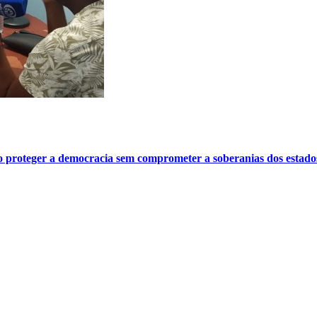
o proteger a democracia sem comprometer a soberanias dos estado