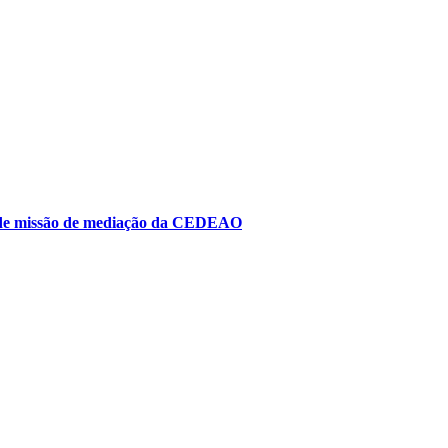
to de missão de mediação da CEDEAO