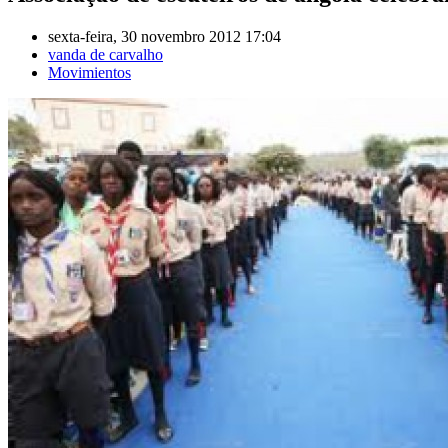
sexta-feira, 30 novembro 2012 17:04
vanda de carvalho
Movimientos