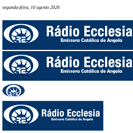
segunda-feira, 10 agosto 2026