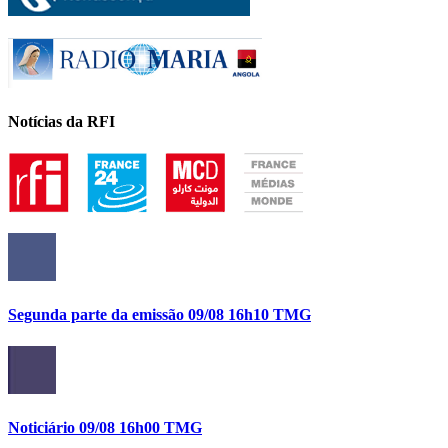
Notícias da RFI
Segunda parte da emissão 09/08 16h10 TMG
Noticiário 09/08 16h00 TMG