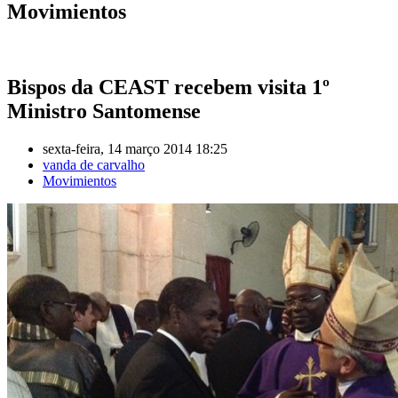
Movimientos
Bispos da CEAST recebem visita 1º
Ministro Santomense
sexta-feira, 14 março 2014 18:25
vanda de carvalho
Movimientos