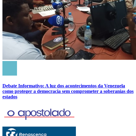
Debate Informativo: A luz dos acontecimentos da Venezuela
como proteger a democracia sem comprometer a soberanias dos
estados