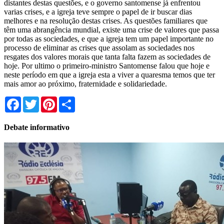
distantes destas questões, e o governo santomense já enfrentou
varias crises, e a igreja teve sempre o papel de ir buscar dias
melhores e na resolução destas crises. As questões familiares que
têm uma abrangência mundial, existe uma crise de valores que passa
por todas as sociedades, e que a igreja tem um papel importante no
processo de eliminar as crises que assolam as sociedades nos
resgates dos valores morais que tanta falta fazem as sociedades de
hoje. Por ultimo o primeiro-ministro Santomense falou que hoje e
neste período em que a igreja esta a viver a quaresma temos que ter
mais amor ao próximo, fraternidade e solidariedade.
Facebook
Twitter
Pinterest
Share
Debate informativo