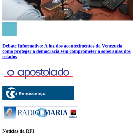
Debate Informativo: A luz dos acontecimentos da Venezuela
como proteger a democracia sem comprometer a soberanias dos
estados
Notícias da RFI