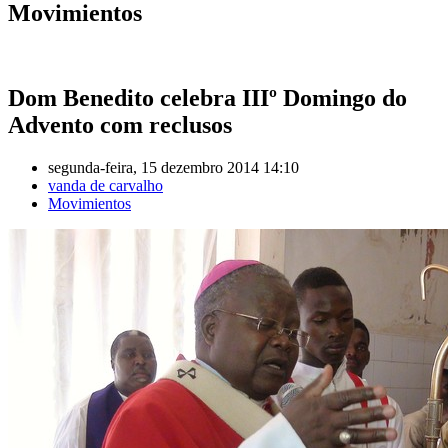
Movimientos
Dom Benedito celebra IIIº Domingo do
Advento com reclusos
segunda-feira, 15 dezembro 2014 14:10
vanda de carvalho
Movimientos