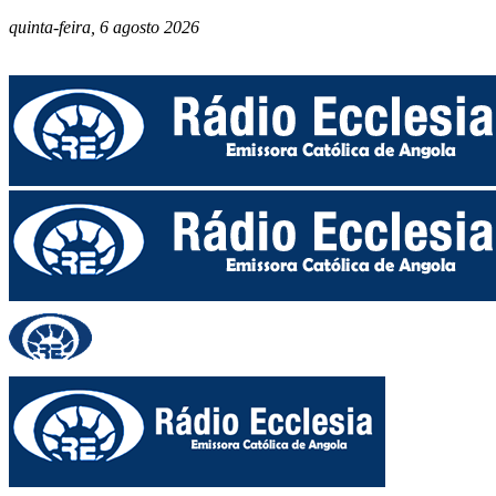
quinta-feira, 6 agosto 2026