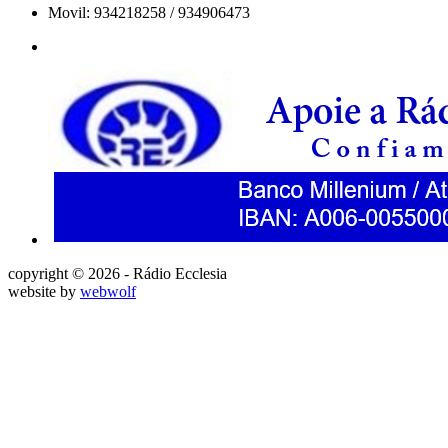
Movil: 934218258 / 934906473
copyright © 2026 - Rádio Ecclesia
website by
webwolf