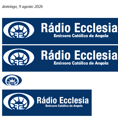
domingo, 9 agosto 2026