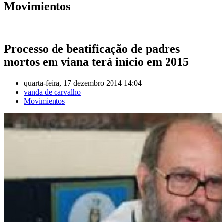
Movimientos
Processo de beatificação de padres
mortos em viana terá início em 2015
quarta-feira, 17 dezembro 2014 14:04
vanda de carvalho
Movimientos