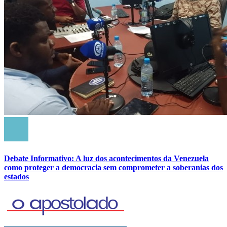
Debate Informativo: A luz dos acontecimentos da Venezuela
como proteger a democracia sem comprometer a soberanias dos
estados