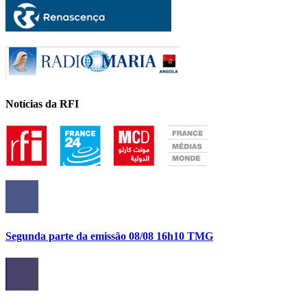
Notícias da RFI
Segunda parte da emissão 08/08 16h10 TMG