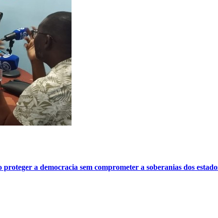
o proteger a democracia sem comprometer a soberanias dos estado