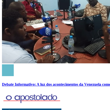
Debate Informativo: A luz dos acontecimentos da Venezuela com