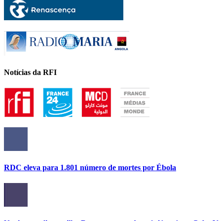
Notícias da RFI
RDC eleva para 1.801 número de mortes por Ébola