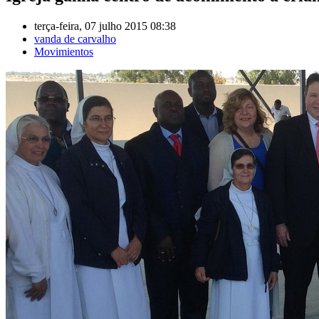
terça-feira, 07 julho 2015 08:38
vanda de carvalho
Movimientos