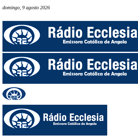
domingo, 9 agosto 2026