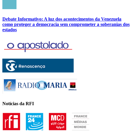
Debate Informativo: A luz dos acontecimentos da Venezuela
como proteger a democracia sem comprometer a soberanias dos
estados
Notícias da RFI