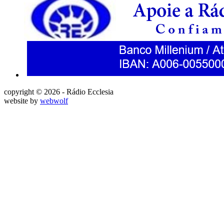
copyright © 2026 - Rádio Ecclesia
website by
webwolf