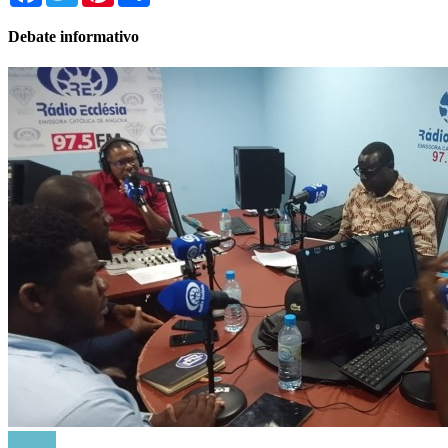
Debate informativo