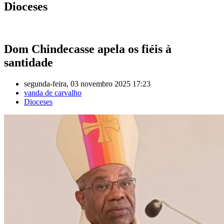
Dioceses
Dom Chindecasse apela os fiéis à
santidade
segunda-feira, 03 novembro 2025 17:23
vanda de carvalho
Dioceses