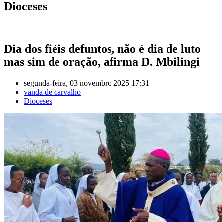
Dioceses
Dia dos fiéis defuntos, não é dia de luto
mas sim de oração, afirma D. Mbilingi
segunda-feira, 03 novembro 2025 17:31
vanda de carvalho
Dioceses