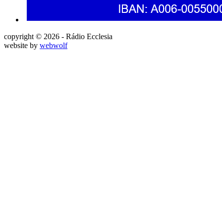
copyright © 2026 - Rádio Ecclesia
website by
webwolf