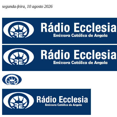
segunda-feira, 10 agosto 2026