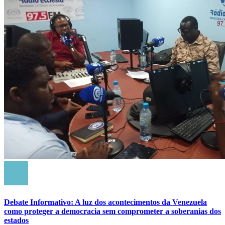
Debate Informativo: A luz dos acontecimentos da Venezuela
como proteger a democracia sem comprometer a soberanias dos
estados