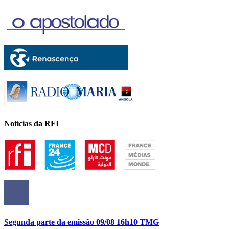
Notícias da RFI
Segunda parte da emissão 09/08 16h10 TMG