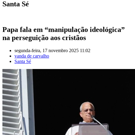
Santa Sé
Papa fala em “manipulação ideológica”
na perseguição aos cristãos
segunda-feira, 17 novembro 2025 11:02
vanda de carvalho
Santa Sé