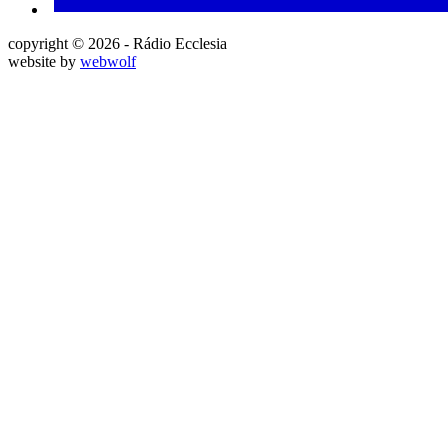
copyright © 2026 - Rádio Ecclesia
website by
webwolf