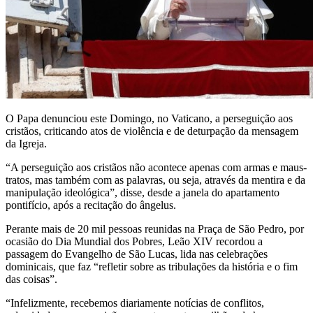
O Papa denunciou este Domingo, no Vaticano, a perseguição aos
cristãos, criticando atos de violência e de deturpação da mensagem
da Igreja.
“A perseguição aos cristãos não acontece apenas com armas e maus-
tratos, mas também com as palavras, ou seja, através da mentira e da
manipulação ideológica”, disse, desde a janela do apartamento
pontifício, após a recitação do ângelus.
Perante mais de 20 mil pessoas reunidas na Praça de São Pedro, por
ocasião do Dia Mundial dos Pobres, Leão XIV recordou a
passagem do Evangelho de São Lucas, lida nas celebrações
dominicais, que faz “refletir sobre as tribulações da história e o fim
das coisas”.
“Infelizmente, recebemos diariamente notícias de conflitos,