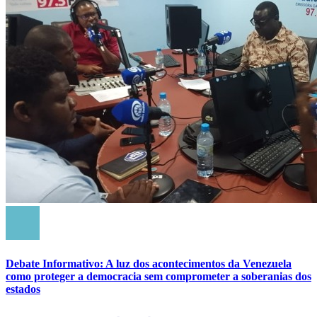
Debate Informativo: A luz dos acontecimentos da Venezuela
como proteger a democracia sem comprometer a soberanias dos
estados