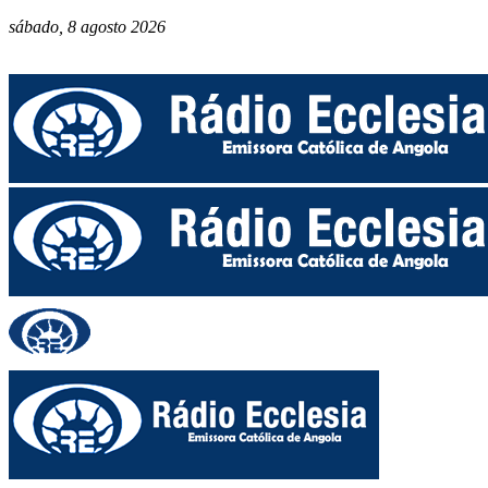
sábado, 8 agosto 2026