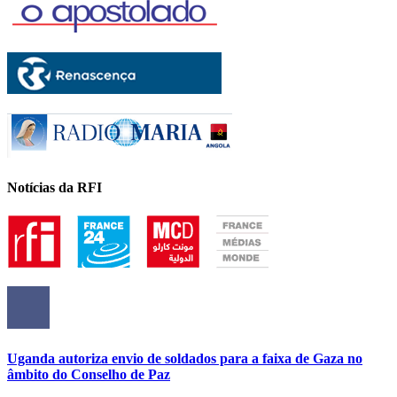
Notícias da RFI
Uganda autoriza envio de soldados para a faixa de Gaza no
âmbito do Conselho de Paz